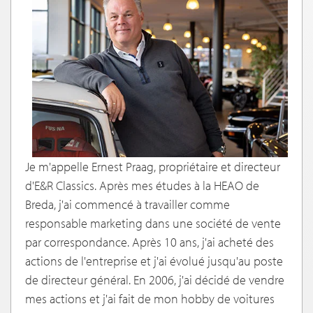
Je m'appelle Ernest Praag, propriétaire et directeur
d'E&R Classics. Après mes études à la HEAO de
Breda, j'ai commencé à travailler comme
responsable marketing dans une société de vente
par correspondance. Après 10 ans, j'ai acheté des
actions de l'entreprise et j'ai évolué jusqu'au poste
de directeur général. En 2006, j'ai décidé de vendre
mes actions et j'ai fait de mon hobby de voitures