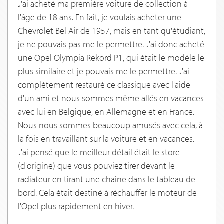
J'ai acheté ma première voiture de collection à
l'âge de 18 ans. En fait, je voulais acheter une
Chevrolet Bel Air de 1957, mais en tant qu'étudiant,
je ne pouvais pas me le permettre. J'ai donc acheté
une Opel Olympia Rekord P1, qui était le modèle le
plus similaire et je pouvais me le permettre. J'ai
complètement restauré ce classique avec l'aide
d'un ami et nous sommes même allés en vacances
avec lui en Belgique, en Allemagne et en France.
Nous nous sommes beaucoup amusés avec cela, à
la fois en travaillant sur la voiture et en vacances.
J'ai pensé que le meilleur détail était le store
(d'origine) que vous pouviez tirer devant le
radiateur en tirant une chaîne dans le tableau de
bord. Cela était destiné à réchauffer le moteur de
l'Opel plus rapidement en hiver.