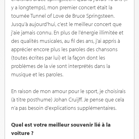
y a longtemps), mon premier concert était la
tournée Tunnel of Love de Bruce Springsteen.
Jusqu'à aujourd'hui, c'est le meilleur concert que
j'aie jamais connu. En plus de l'énergie illimitée et
des qualités musicales, au fil des ans, j'ai appris à
apprécier encore plus les paroles des chansons
(toutes écrites par lui) et la façon dont les
problèmes de la vie sont interprétés dans la
musique et les paroles.
En raison de mon amour pour le sport, je choisirais
(à titre posthume) Johan Cruijff. Je pense que cela
n'a pas besoin d'explications supplémentaires.
Quel est votre meilleur souvenir lié à la
voiture ?