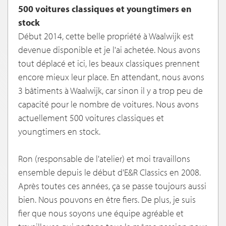
500 voitures classiques et youngtimers en
stock
Début 2014, cette belle propriété à Waalwijk est
devenue disponible et je l'ai achetée. Nous avons
tout déplacé et ici, les beaux classiques prennent
encore mieux leur place. En attendant, nous avons
3 bâtiments à Waalwijk, car sinon il y a trop peu de
capacité pour le nombre de voitures. Nous avons
actuellement 500 voitures classiques et
youngtimers en stock.
Ron (responsable de l'atelier) et moi travaillons
ensemble depuis le début d'E&R Classics en 2008.
Après toutes ces années, ça se passe toujours aussi
bien. Nous pouvons en être fiers. De plus, je suis
fier que nous soyons une équipe agréable et