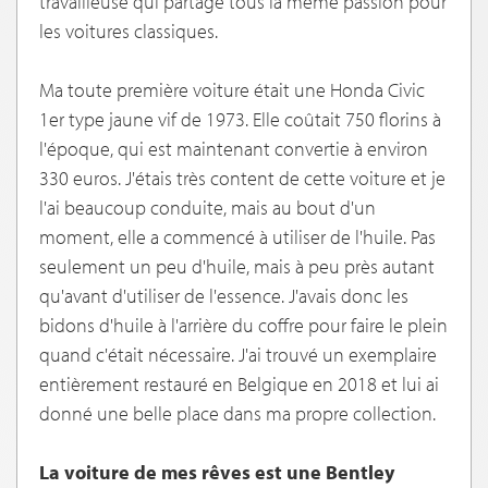
travailleuse qui partage tous la même passion pour
les voitures classiques.
Ma toute première voiture était une Honda Civic
1er type jaune vif de 1973. Elle coûtait 750 florins à
l'époque, qui est maintenant convertie à environ
330 euros. J'étais très content de cette voiture et je
l'ai beaucoup conduite, mais au bout d'un
moment, elle a commencé à utiliser de l'huile. Pas
seulement un peu d'huile, mais à peu près autant
qu'avant d'utiliser de l'essence. J'avais donc les
bidons d'huile à l'arrière du coffre pour faire le plein
quand c'était nécessaire. J'ai trouvé un exemplaire
entièrement restauré en Belgique en 2018 et lui ai
donné une belle place dans ma propre collection.
La voiture de mes rêves est une Bentley