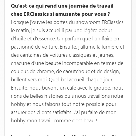
Qu'est-ce qui rend une journée de travail
chez ERClassics si amusante pour vous ?
Lorsque j'ouvre les portes du showroom ERClassics
le matin, je suis accueilli par une légère odeur
d'huile et d'essence. Un parfum que l'on flaire en
passionné de voiture. Ensuite, j'allume la lumière et
des centaines de voitures classiques et jeunes,
chacune d'une beauté incomparable en termes de
couleur, de chrome, de caoutchouc et de design,
brillent vers moi. Quel bel accueil chaque jour.
Ensuite, nous buvons un café avec le groupe, nous
rions de belles histoires puis nous travaillons notre
hobby et nous faisons tout notre possible pour
assurer des clients satisfaits. J'ai pu faire de mon
hobby mon travail, comme c'est beau !