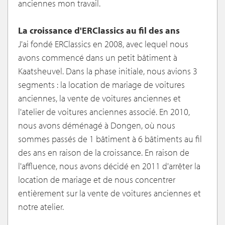
anciennes mon travail.
La croissance d'ERClassics au fil des ans
J'ai fondé ERClassics en 2008, avec lequel nous
avons commencé dans un petit bâtiment à
Kaatsheuvel. Dans la phase initiale, nous avions 3
segments : la location de mariage de voitures
anciennes, la vente de voitures anciennes et
l'atelier de voitures anciennes associé. En 2010,
nous avons déménagé à Dongen, où nous
sommes passés de 1 bâtiment à 6 bâtiments au fil
des ans en raison de la croissance. En raison de
l'affluence, nous avons décidé en 2011 d'arrêter la
location de mariage et de nous concentrer
entièrement sur la vente de voitures anciennes et
notre atelier.