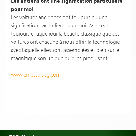
Les anciens ont une signification particulière
pour moi
Les voitures anciennes ont toujours eu une
signification particulière pour moi. J'apprécie
toujours chaque jour la beauté classique que ces
voitures ont chacune à nous offrir, la technologie
avec laquelle elles sont assemblées et bien sûr le
magnifique son unique qu'elles produisent.
www.ernestpraag.com