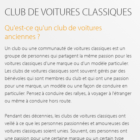
CLUB DE VOITURES CLASSIQUES
Qu'est-ce qu'un club de voitures
anciennes ?
Un club ou une communauté de voitures classiques est un
groupe de personnes qui partagent la même passion pour les
voitures classiques d'une marque ou d'un modèle particulier.
Les clubs de voitures classiques sont souvent gérés par des
bénévoles qui sont membres du club et qui ont une passion
pour une marque, un modèle ou une façon de conduire en
particulier. Pensez à conduire des rallyes, à voyager à l'étranger
ou même à conduire hors route.
Pendant des décennies, les clubs de voitures classiques ont
veillé à ce que les personnes passionnées et amoureuses des
voitures classiques soient unies. Souvent, ces personnes ont
une passion pour une certaine marque ou un certain type