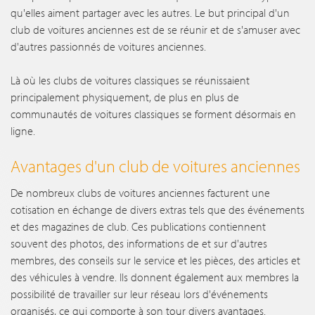
qu'elles aiment partager avec les autres. Le but principal d'un
club de voitures anciennes est de se réunir et de s'amuser avec
d'autres passionnés de voitures anciennes.
Là où les clubs de voitures classiques se réunissaient
principalement physiquement, de plus en plus de
communautés de voitures classiques se forment désormais en
ligne.
Avantages d'un club de voitures anciennes
De nombreux clubs de voitures anciennes facturent une
cotisation en échange de divers extras tels que des événements
et des magazines de club. Ces publications contiennent
souvent des photos, des informations de et sur d'autres
membres, des conseils sur le service et les pièces, des articles et
des véhicules à vendre. Ils donnent également aux membres la
possibilité de travailler sur leur réseau lors d'événements
organisés, ce qui comporte à son tour divers avantages.