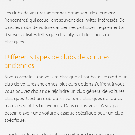
Les clubs de voitures anciennes organisent des réunions
(rencontres) qui accueillent souvent des invités intéressés. De
plus, les clubs de voitures anciennes participent également à
diverses activités telles que des rallyes et des spectacles
classiques.
Différents types de clubs de voitures
anciennes
Si vous achetez une voiture classique et souhaitez rejoindre un
club de voitures anciennes, plusieurs options s'offrent à vous.
Vous pouvez choisir de rejoindre un club général de voitures
classiques. C'est un club où les voitures classiques de toutes
marques sont les bienvenues. Dans ce cas, vous n'avez pas
besoin d'avoir une voiture classique spécifique pour un club
spécifique.
Il existe également des clubs de voitures classiques qui se