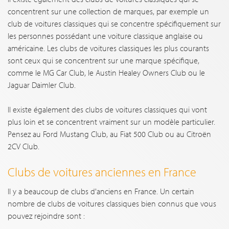
concentrent sur une collection de marques, par exemple un
club de voitures classiques qui se concentre spécifiquement sur
les personnes possédant une voiture classique anglaise ou
américaine. Les clubs de voitures classiques les plus courants
sont ceux qui se concentrent sur une marque spécifique,
comme le MG Car Club, le Austin Healey Owners Club ou le
Jaguar Daimler Club.
Il existe également des clubs de voitures classiques qui vont
plus loin et se concentrent vraiment sur un modèle particulier.
Pensez au Ford Mustang Club, au Fiat 500 Club ou au Citroën
2CV Club.
Clubs de voitures anciennes en France
Il y a beaucoup de clubs d'anciens en France. Un certain
nombre de clubs de voitures classiques bien connus que vous
pouvez rejoindre sont :