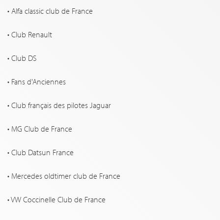
• Alfa classic club de France
• Club Renault
• Club DS
• Fans d'Anciennes
• Club français des pilotes Jaguar
• MG Club de France
• Club Datsun France
• Mercedes oldtimer club de France
• VW Coccinelle Club de France