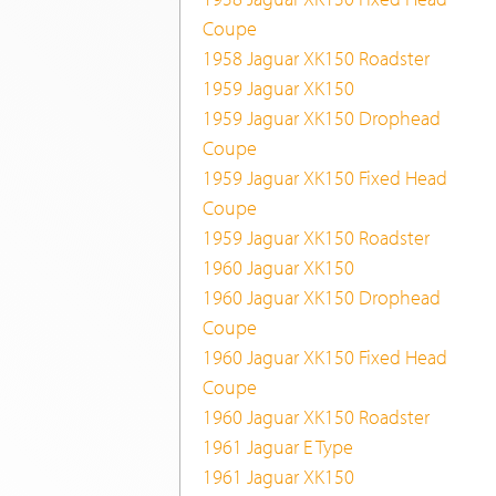
Coupe
1958 Jaguar XK150 Roadster
1959 Jaguar XK150
1959 Jaguar XK150 Drophead
Coupe
1959 Jaguar XK150 Fixed Head
Coupe
1959 Jaguar XK150 Roadster
1960 Jaguar XK150
1960 Jaguar XK150 Drophead
Coupe
1960 Jaguar XK150 Fixed Head
Coupe
1960 Jaguar XK150 Roadster
1961 Jaguar E Type
1961 Jaguar XK150