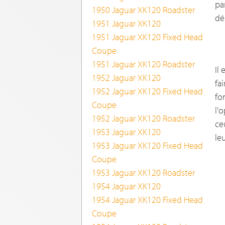
pa
1950 Jaguar XK120 Roadster
dés
1951 Jaguar XK120
1951 Jaguar XK120 Fixed Head
Coupe
1951 Jaguar XK120 Roadster
Il
1952 Jaguar XK120
fa
1952 Jaguar XK120 Fixed Head
fo
Coupe
l'
1952 Jaguar XK120 Roadster
ce
1953 Jaguar XK120
le
1953 Jaguar XK120 Fixed Head
Coupe
1953 Jaguar XK120 Roadster
1954 Jaguar XK120
1954 Jaguar XK120 Fixed Head
Coupe