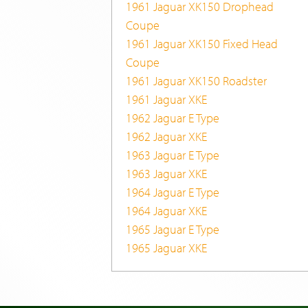
1961 Jaguar XK150 Drophead
Coupe
1961 Jaguar XK150 Fixed Head
Coupe
1961 Jaguar XK150 Roadster
1961 Jaguar XKE
1962 Jaguar E Type
1962 Jaguar XKE
1963 Jaguar E Type
1963 Jaguar XKE
1964 Jaguar E Type
1964 Jaguar XKE
1965 Jaguar E Type
1965 Jaguar XKE