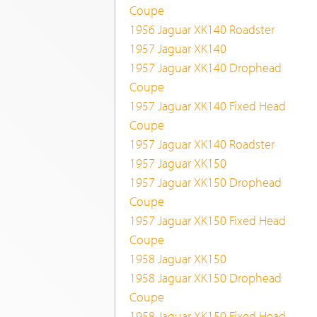
Coupe
1956 Jaguar XK140 Roadster
1957 Jaguar XK140
1957 Jaguar XK140 Drophead
Coupe
1957 Jaguar XK140 Fixed Head
Coupe
1957 Jaguar XK140 Roadster
1957 Jaguar XK150
1957 Jaguar XK150 Drophead
Coupe
1957 Jaguar XK150 Fixed Head
Coupe
1958 Jaguar XK150
1958 Jaguar XK150 Drophead
Coupe
1958 Jaguar XK150 Fixed Head