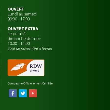
OUVERT
Lundi au samedi
09:00 - 17:00
OUVERT EXTRA
Le premièr
dimanche du mois
10.00 - 14.00
Sauf de novembre à février
Compagnie Officiellement Certifiée