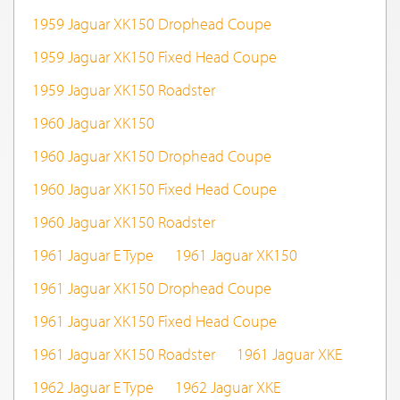
1959 Jaguar XK150 Drophead Coupe
1959 Jaguar XK150 Fixed Head Coupe
1959 Jaguar XK150 Roadster
1960 Jaguar XK150
1960 Jaguar XK150 Drophead Coupe
1960 Jaguar XK150 Fixed Head Coupe
1960 Jaguar XK150 Roadster
1961 Jaguar E Type
1961 Jaguar XK150
1961 Jaguar XK150 Drophead Coupe
1961 Jaguar XK150 Fixed Head Coupe
1961 Jaguar XK150 Roadster
1961 Jaguar XKE
1962 Jaguar E Type
1962 Jaguar XKE