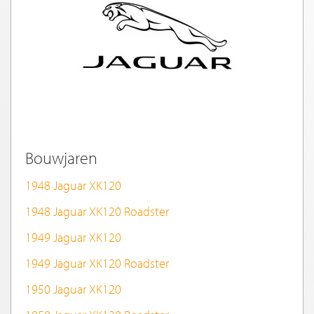
Bouwjaren
1948 Jaguar XK120
1948 Jaguar XK120 Roadster
1949 Jaguar XK120
1949 Jaguar XK120 Roadster
1950 Jaguar XK120