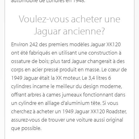
automobile de Londres en 1948.
Voulez-vous acheter une
Jaguar ancienne?
Environ 242 des premiers modèles Jaguar XK120
ont été fabriqués en utilisant une construction à
ossature de bois; plus tard Jaguar changerait à des
corps en acier pressé produit en masse. Le cœur de
1949 Jaguar était la XK moteur. Le 3,4 litres 6
cylindres incarne le meilleur du design moderne,
offrant arbres à cames jumeaux fonctionnant dans
un cylindre en alliage d'aluminium tête. Si vous
cherchez à acheter un 1949 Jaguar XK120 Roadster,
assurez-vous de trouver une voiture aussi original
que possible.