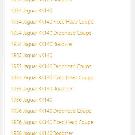
1954 Jaguar XK140
1954 Jaguar XK140 Fixed Head Coupe
1954 Jaguar XK140 Drophead Coupe
1954 Jaguar XK140 Roadster
1955 Jaguar XK140
1955 Jaguar XK140 Drophead Coupe
1955 Jaguar XK140 Fixed Head Coupe
1955 Jaguar XK140 Roadster
1956 Jaguar XK140
1956 Jaguar XK140 Drophead Coupe
1956 Jaguar XK140 Fixed Head Coupe
1956 Jaguar XK140 Roadster