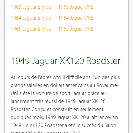
1963 Jaguar E Type
1963 Jaguar XKE
1964 Jaguar E Type
1964 Jaguar XKE
1965 Jaguar E Type
1965 Jaguar XKE
1949 Jaguar XK120 Roadster
Au cours de l'après WW II difficile ans, l'un des plus
grands salariés en dollars américains au Royaume-
Uni a été la voiture de sport Jaguar, grâce au
lancement très réussi de 1949 Jaguar XK120
Roadster. Conçu et construit en seulement
quelques mois, 1949 Jaguar XK120 allait lancer en
1948. Le XK120 Roadster a été le succès du Salon