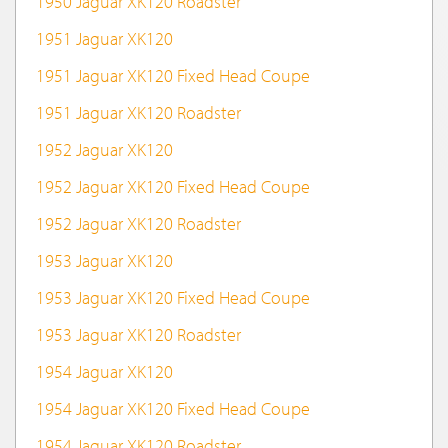
1950 Jaguar XK120 Roadster
1951 Jaguar XK120
1951 Jaguar XK120 Fixed Head Coupe
1951 Jaguar XK120 Roadster
1952 Jaguar XK120
1952 Jaguar XK120 Fixed Head Coupe
1952 Jaguar XK120 Roadster
1953 Jaguar XK120
1953 Jaguar XK120 Fixed Head Coupe
1953 Jaguar XK120 Roadster
1954 Jaguar XK120
1954 Jaguar XK120 Fixed Head Coupe
1954 Jaguar XK120 Roadster