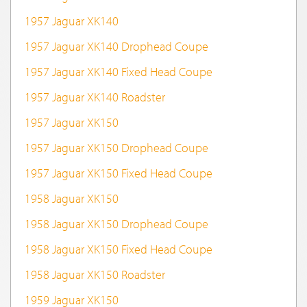
1957 Jaguar XK140
1957 Jaguar XK140 Drophead Coupe
1957 Jaguar XK140 Fixed Head Coupe
1957 Jaguar XK140 Roadster
1957 Jaguar XK150
1957 Jaguar XK150 Drophead Coupe
1957 Jaguar XK150 Fixed Head Coupe
1958 Jaguar XK150
1958 Jaguar XK150 Drophead Coupe
1958 Jaguar XK150 Fixed Head Coupe
1958 Jaguar XK150 Roadster
1959 Jaguar XK150