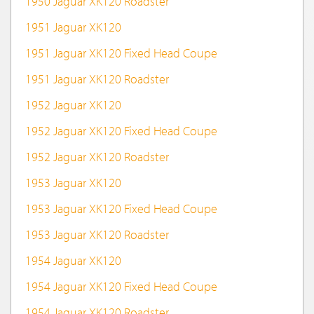
1950 Jaguar XK120 Roadster
1951 Jaguar XK120
1951 Jaguar XK120 Fixed Head Coupe
1951 Jaguar XK120 Roadster
1952 Jaguar XK120
1952 Jaguar XK120 Fixed Head Coupe
1952 Jaguar XK120 Roadster
1953 Jaguar XK120
1953 Jaguar XK120 Fixed Head Coupe
1953 Jaguar XK120 Roadster
1954 Jaguar XK120
1954 Jaguar XK120 Fixed Head Coupe
1954 Jaguar XK120 Roadster