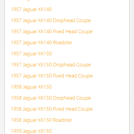
1957 Jaguar XK140
1957 Jaguar XK140 Drophead Coupe
1957 Jaguar XK140 Fixed Head Coupe
1957 Jaguar XK140 Roadster
1957 Jaguar XK150
1957 Jaguar XK150 Drophead Coupe
1957 Jaguar XK150 Fixed Head Coupe
1958 Jaguar XK150
1958 Jaguar XK150 Drophead Coupe
1958 Jaguar XK150 Fixed Head Coupe
1958 Jaguar XK150 Roadster
1959 Jaguar XK150