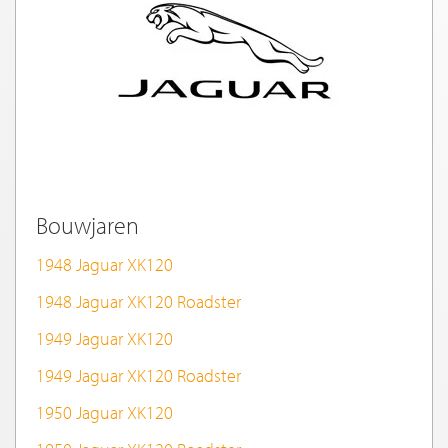
Bouwjaren
1948 Jaguar XK120
1948 Jaguar XK120 Roadster
1949 Jaguar XK120
1949 Jaguar XK120 Roadster
1950 Jaguar XK120