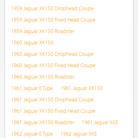
1959 Jaguar XK150 Drophead Coupe
1959 Jaguar XK150 Fixed Head Coupe
1959 Jaguar XK150 Roadster
1960 Jaguar XK150
1960 Jaguar XK150 Drophead Coupe
1960 Jaguar XK150 Fixed Head Coupe
1960 Jaguar XK150 Roadster
1961 Jaguar E Type
1961 Jaguar XK150
1961 Jaguar XK150 Drophead Coupe
1961 Jaguar XK150 Fixed Head Coupe
1961 Jaguar XK150 Roadster
1961 Jaguar XKE
1962 Jaguar E Type
1962 Jaguar XKE