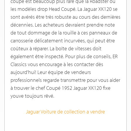
coupé est beaucoup plus rare que la Roadster ou
les modèles drop Head Coupé. La Jaguar XK120 se
sont avérés être très robuste au cours des dernières
décennies. Les acheteurs devraient prendre note
de tout dommage de la rouille à ces panneaux de
carrosserie délicatement incurvées, qui peut être
coûteux à réparer. La boîte de vitesses doit
également être inspecté. Pour plus de conseils, ER
Classics vous encourage à les contacter dès
aujourd'hui! Leur équipe de vendeurs
professionnels regarde transmettre pour vous aider
à trouver le chef Coupé 1952 Jaguar XK120 fixe
youve toujours rêvé.
Jaguar Voiture de collection a vendre