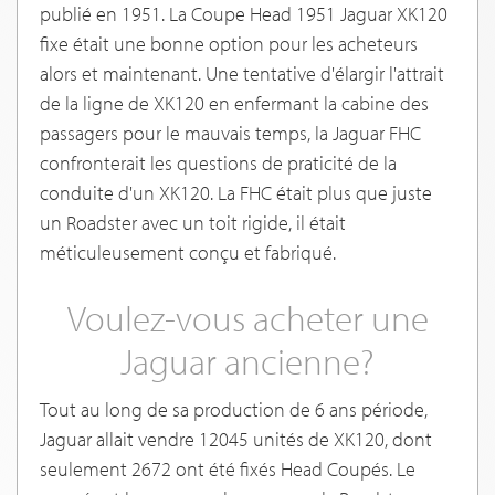
publié en 1951. La Coupe Head 1951 Jaguar XK120
fixe était une bonne option pour les acheteurs
alors et maintenant. Une tentative d'élargir l'attrait
de la ligne de XK120 en enfermant la cabine des
passagers pour le mauvais temps, la Jaguar FHC
confronterait les questions de praticité de la
conduite d'un XK120. La FHC était plus que juste
un Roadster avec un toit rigide, il était
méticuleusement conçu et fabriqué.
Voulez-vous acheter une
Jaguar ancienne?
Tout au long de sa production de 6 ans période,
Jaguar allait vendre 12045 unités de XK120, dont
seulement 2672 ont été fixés Head Coupés. Le