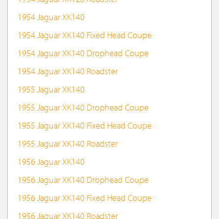
1954 Jaguar XK140
1954 Jaguar XK140 Fixed Head Coupe
1954 Jaguar XK140 Drophead Coupe
1954 Jaguar XK140 Roadster
1955 Jaguar XK140
1955 Jaguar XK140 Drophead Coupe
1955 Jaguar XK140 Fixed Head Coupe
1955 Jaguar XK140 Roadster
1956 Jaguar XK140
1956 Jaguar XK140 Drophead Coupe
1956 Jaguar XK140 Fixed Head Coupe
1956 Jaguar XK140 Roadster