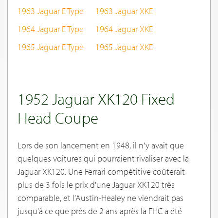
1963 Jaguar E Type
1963 Jaguar XKE
1964 Jaguar E Type
1964 Jaguar XKE
1965 Jaguar E Type
1965 Jaguar XKE
1952 Jaguar XK120 Fixed
Head Coupe
Lors de son lancement en 1948, il n'y avait que
quelques voitures qui pourraient rivaliser avec la
Jaguar XK120. Une Ferrari compétitive coûterait
plus de 3 fois le prix d'une Jaguar XK120 très
comparable, et l'Austin-Healey ne viendrait pas
jusqu'à ce que près de 2 ans après la FHC a été