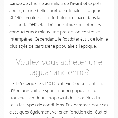
bande de chrome au milieu de l'avant et capots
arrière, et une belle courbure globale. La Jaguar
XK140 a également offert plus d'espace dans la
cabine. le DHC était très populaire car il offre les
conducteurs à mieux une protection contre les
intempéries. Cependant, le Roadster était de loin le
plus style de carrosserie populaire à l'époque.
Voulez-vous acheter une
Jaguar ancienne?
Le 1957 Jaguar XK140 Drophead Coupé continue
d'être une voiture sport-touring populaire. Tu
trouveras vendeurs proposant des modèles dans
tous les types de conditions. Prix gammes pour ces
classiques également varier en fonction de l'état et