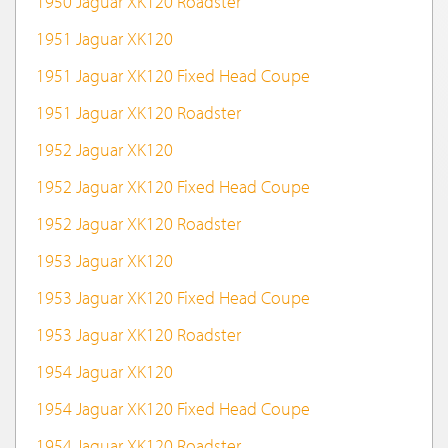
1950 Jaguar XK120 Roadster
1951 Jaguar XK120
1951 Jaguar XK120 Fixed Head Coupe
1951 Jaguar XK120 Roadster
1952 Jaguar XK120
1952 Jaguar XK120 Fixed Head Coupe
1952 Jaguar XK120 Roadster
1953 Jaguar XK120
1953 Jaguar XK120 Fixed Head Coupe
1953 Jaguar XK120 Roadster
1954 Jaguar XK120
1954 Jaguar XK120 Fixed Head Coupe
1954 Jaguar XK120 Roadster