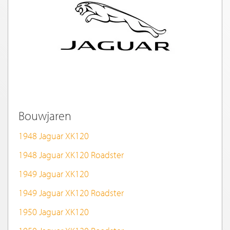
Bouwjaren
1948 Jaguar XK120
1948 Jaguar XK120 Roadster
1949 Jaguar XK120
1949 Jaguar XK120 Roadster
1950 Jaguar XK120