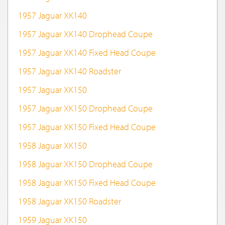
1957 Jaguar XK140
1957 Jaguar XK140 Drophead Coupe
1957 Jaguar XK140 Fixed Head Coupe
1957 Jaguar XK140 Roadster
1957 Jaguar XK150
1957 Jaguar XK150 Drophead Coupe
1957 Jaguar XK150 Fixed Head Coupe
1958 Jaguar XK150
1958 Jaguar XK150 Drophead Coupe
1958 Jaguar XK150 Fixed Head Coupe
1958 Jaguar XK150 Roadster
1959 Jaguar XK150