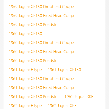
1959 Jaguar XK150 Drophead Coupe
1959 Jaguar XK150 Fixed Head Coupe
1959 Jaguar XK150 Roadster
1960 Jaguar XK150
1960 Jaguar XK150 Drophead Coupe
1960 Jaguar XK150 Fixed Head Coupe
1960 Jaguar XK150 Roadster
1961 Jaguar E Type
1961 Jaguar XK150
1961 Jaguar XK150 Drophead Coupe
1961 Jaguar XK150 Fixed Head Coupe
1961 Jaguar XK150 Roadster
1961 Jaguar XKE
1962 Jaguar E Type
1962 Jaguar XKE