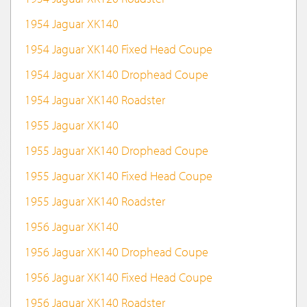
1954 Jaguar XK140
1954 Jaguar XK140 Fixed Head Coupe
1954 Jaguar XK140 Drophead Coupe
1954 Jaguar XK140 Roadster
1955 Jaguar XK140
1955 Jaguar XK140 Drophead Coupe
1955 Jaguar XK140 Fixed Head Coupe
1955 Jaguar XK140 Roadster
1956 Jaguar XK140
1956 Jaguar XK140 Drophead Coupe
1956 Jaguar XK140 Fixed Head Coupe
1956 Jaguar XK140 Roadster