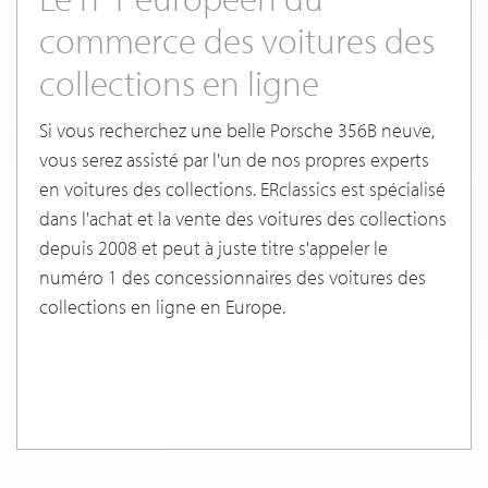
commerce des voitures des
collections en ligne
Si vous recherchez une belle Porsche 356B neuve,
vous serez assisté par l'un de nos propres experts
en voitures des collections. ERclassics est spécialisé
dans l'achat et la vente des voitures des collections
depuis 2008 et peut à juste titre s'appeler le
numéro 1 des concessionnaires des voitures des
collections en ligne en Europe.