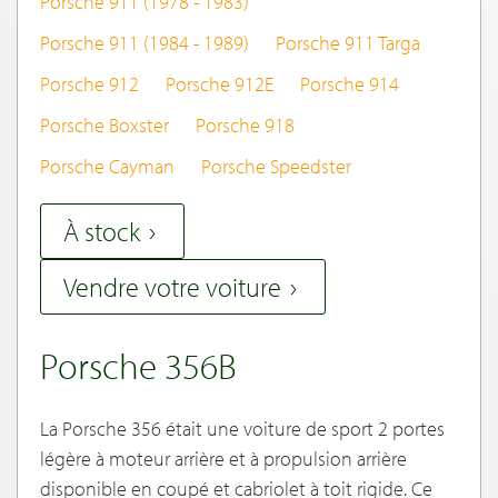
Porsche 911 (1978 - 1983)
Porsche 911 (1984 - 1989)
Porsche 911 Targa
Porsche 912
Porsche 912E
Porsche 914
Porsche Boxster
Porsche 918
Porsche Cayman
Porsche Speedster
À stock
Vendre votre voiture
Porsche 356B
La Porsche 356 était une voiture de sport 2 portes
légère à moteur arrière et à propulsion arrière
disponible en coupé et cabriolet à toit rigide. Ce