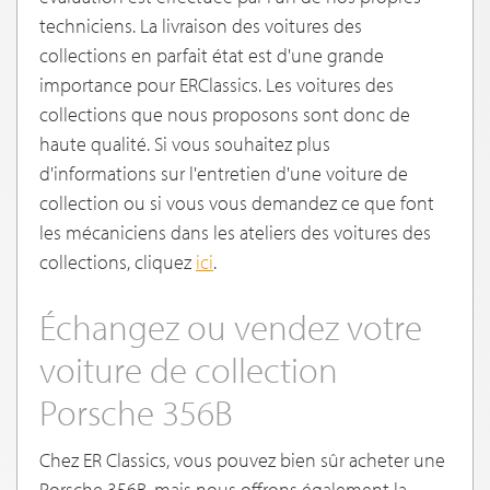
techniciens. La livraison des voitures des
collections en parfait état est d'une grande
importance pour ERClassics. Les voitures des
collections que nous proposons sont donc de
haute qualité. Si vous souhaitez plus
d'informations sur l'entretien d'une voiture de
collection ou si vous vous demandez ce que font
les mécaniciens dans les ateliers des voitures des
collections, cliquez
ici
.
Échangez ou vendez votre
voiture de collection
Porsche 356B
Chez ER Classics, vous pouvez bien sûr acheter une
Porsche 356B, mais nous offrons également la