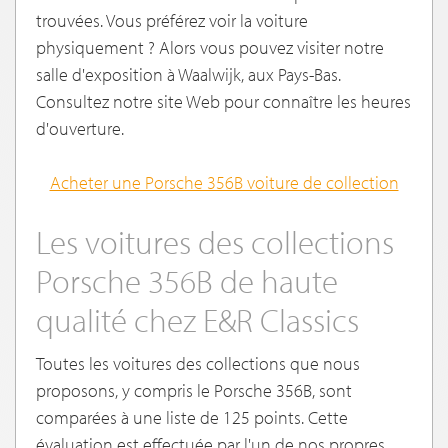
trouvées. Vous préférez voir la voiture
physiquement ? Alors vous pouvez visiter notre
salle d'exposition à Waalwijk, aux Pays-Bas.
Consultez notre site Web pour connaître les heures
d'ouverture.
Acheter une Porsche 356B voiture de collection
Les voitures des collections
Porsche 356B de haute
qualité chez E&R Classics
Toutes les voitures des collections que nous
proposons, y compris le Porsche 356B, sont
comparées à une liste de 125 points. Cette
évaluation est effectuée par l'un de nos propres