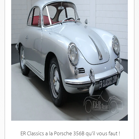
ER Classics a la Porsche 356B qu'il vous faut !