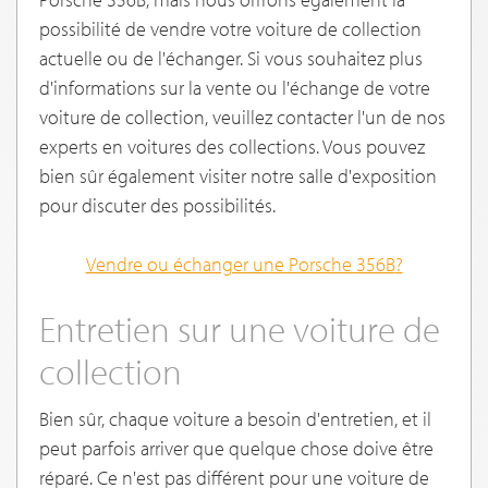
possibilité de vendre votre voiture de collection
actuelle ou de l'échanger. Si vous souhaitez plus
d'informations sur la vente ou l'échange de votre
voiture de collection, veuillez contacter l'un de nos
experts en voitures des collections. Vous pouvez
bien sûr également visiter notre salle d'exposition
pour discuter des possibilités.
Vendre ou échanger une Porsche 356B
?
Entretien sur une voiture de
collection
Bien sûr, chaque voiture a besoin d'entretien, et il
peut parfois arriver que quelque chose doive être
réparé. Ce n'est pas différent pour une voiture de