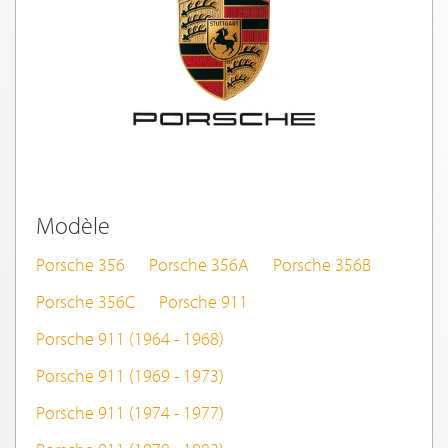
Modèle
Porsche 356
Porsche 356A
Porsche 356B
Porsche 356C
Porsche 911
Porsche 911 (1964 - 1968)
Porsche 911 (1969 - 1973)
Porsche 911 (1974 - 1977)