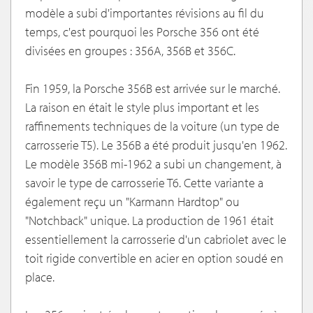
modèle a subi d'importantes révisions au fil du
temps, c'est pourquoi les Porsche 356 ont été
divisées en groupes : 356A, 356B et 356C.
Fin 1959, la Porsche 356B est arrivée sur le marché.
La raison en était le style plus important et les
raffinements techniques de la voiture (un type de
carrosserie T5). Le 356B a été produit jusqu'en 1962.
Le modèle 356B mi-1962 a subi un changement, à
savoir le type de carrosserie T6. Cette variante a
également reçu un "Karmann Hardtop" ou
"Notchback" unique. La production de 1961 était
essentiellement la carrosserie d'un cabriolet avec le
toit rigide convertible en acier en option soudé en
place.