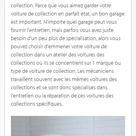
collection. Parce que vous aimez garder votre
voiture de collection en parfait état, un bon garage
est important. N'importe quel garage peut vous
fournir l'entretien, mais parfois vous avez juste
besoin d'un peu plus de spécialisation, alors vous
pouvez choisir d'emmener votre voiture de
collection dans un atelier des voitures des
collections où ils se concentrent sur 1 marque ou
type de voiture de collection. Les mécaniciens
travaillent souvent avec les mêmes voitures des
collections et se sont donc spécialisés dans
l'entretien ou la réparation de ces voitures des
collections spécifiques.