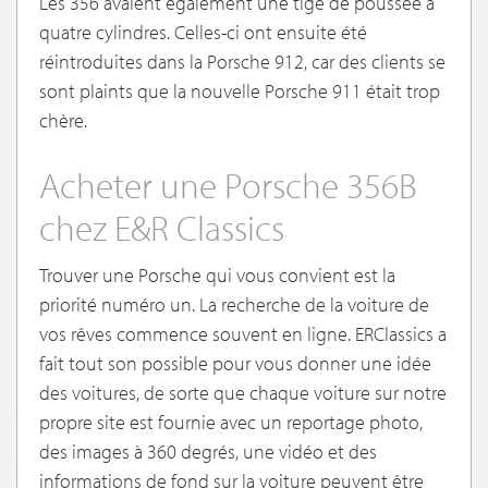
Les 356 avaient également une tige de poussée à
quatre cylindres. Celles-ci ont ensuite été
réintroduites dans la Porsche 912, car des clients se
sont plaints que la nouvelle Porsche 911 était trop
chère.
Acheter une Porsche 356B
chez E&R Classics
Trouver une Porsche qui vous convient est la
priorité numéro un. La recherche de la voiture de
vos rêves commence souvent en ligne. ERClassics a
fait tout son possible pour vous donner une idée
des voitures, de sorte que chaque voiture sur notre
propre site est fournie avec un reportage photo,
des images à 360 degrés, une vidéo et des
informations de fond sur la voiture peuvent être