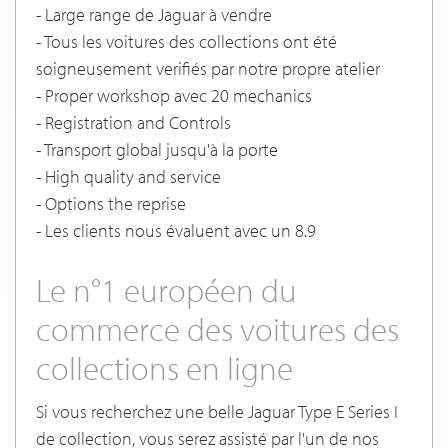
- Large range de Jaguar à vendre
- Tous les voitures des collections ont été
soigneusement verifiés par notre propre atelier
- Proper workshop avec 20 mechanics
- Registration and Controls
- Transport global jusqu'à la porte
- High quality and service
- Options the reprise
- Les clients nous évaluent avec un 8.9
Le n°1 européen du
commerce des voitures des
collections en ligne
Si vous recherchez une belle Jaguar Type E Series I
de collection, vous serez assisté par l'un de nos