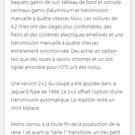
baquets garnis de cuir, tableau de bord et console
centraux garnis d'aluminium et transmission
manuelle à quatre vitesses Moss. Les voitures de
4,2 litres ont des sièges plus confortables, des
freins et des systèmes électriques améliorés et une
transmission manuelle à quatre vitesses
entièrement synchronisée. Des extras en option
tels que des roues à rayons chromés et un toit
rigide amovible pour l'OTS ont été inclus.
Une version 2+2 du coupé a été ajoutée dans la
Jaguar E-Type de 1966. Le 2+2 offrait l'option d'une
transmission automatique. Le roadster reste un
strict biplace.
Moins connu, à la toute fin de la production de la
série 1 et avant la "Série 1" transitoire, un très petit