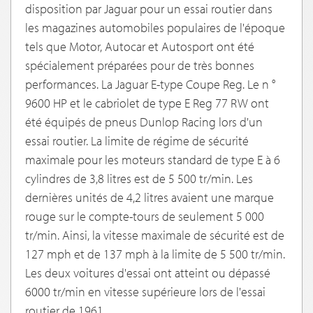
disposition par Jaguar pour un essai routier dans
les magazines automobiles populaires de l'époque
tels que Motor, Autocar et Autosport ont été
spécialement préparées pour de très bonnes
performances. La Jaguar E-type Coupe Reg. Le n °
9600 HP et le cabriolet de type E Reg 77 RW ont
été équipés de pneus Dunlop Racing lors d'un
essai routier. La limite de régime de sécurité
maximale pour les moteurs standard de type E à 6
cylindres de 3,8 litres est de 5 500 tr/min. Les
dernières unités de 4,2 litres avaient une marque
rouge sur le compte-tours de seulement 5 000
tr/min. Ainsi, la vitesse maximale de sécurité est de
127 mph et de 137 mph à la limite de 5 500 tr/min.
Les deux voitures d'essai ont atteint ou dépassé
6000 tr/min en vitesse supérieure lors de l'essai
routier de 1961.