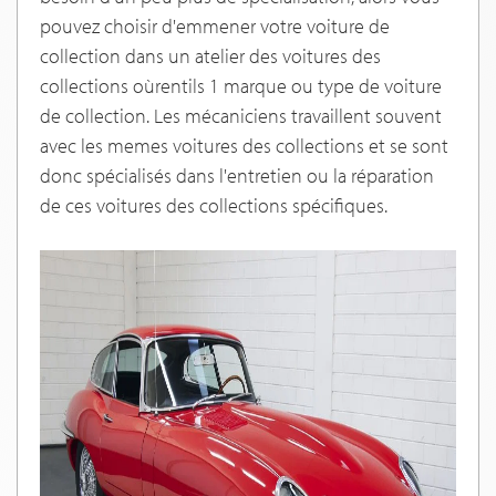
pouvez choisir d'emmener votre voiture de
collection dans un atelier des voitures des
collections oùrentils 1 marque ou type de voiture
de collection. Les mécaniciens travaillent souvent
avec les memes voitures des collections et se sont
donc spécialisés dans l'entretien ou la réparation
de ces voitures des collections spécifiques.