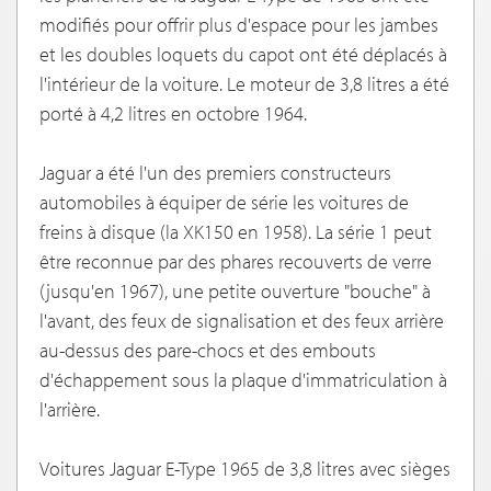
modifiés pour offrir plus d'espace pour les jambes
et les doubles loquets du capot ont été déplacés à
l'intérieur de la voiture. Le moteur de 3,8 litres a été
porté à 4,2 litres en octobre 1964.
Jaguar a été l'un des premiers constructeurs
automobiles à équiper de série les voitures de
freins à disque (la XK150 en 1958). La série 1 peut
être reconnue par des phares recouverts de verre
(jusqu'en 1967), une petite ouverture "bouche" à
l'avant, des feux de signalisation et des feux arrière
au-dessus des pare-chocs et des embouts
d'échappement sous la plaque d'immatriculation à
l'arrière.
Voitures Jaguar E-Type 1965 de 3,8 litres avec sièges