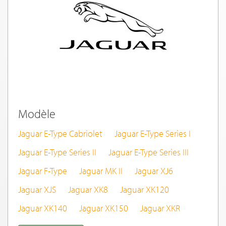
Modèle
Jaguar E-Type Cabriolet
Jaguar E-Type Series I
Jaguar E-Type Series II
Jaguar E-Type Series III
Jaguar F-Type
Jaguar MK II
Jaguar XJ6
Jaguar XJS
Jaguar XK8
Jaguar XK120
Jaguar XK140
Jaguar XK150
Jaguar XKR