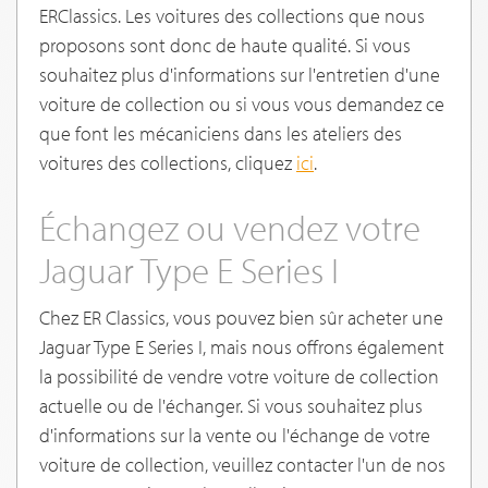
ERClassics. Les voitures des collections que nous
proposons sont donc de haute qualité. Si vous
souhaitez plus d'informations sur l'entretien d'une
voiture de collection ou si vous vous demandez ce
que font les mécaniciens dans les ateliers des
voitures des collections, cliquez
ici
.
Échangez ou vendez votre
Jaguar Type E Series I
Chez ER Classics, vous pouvez bien sûr acheter une
Jaguar Type E Series I, mais nous offrons également
la possibilité de vendre votre voiture de collection
actuelle ou de l'échanger. Si vous souhaitez plus
d'informations sur la vente ou l'échange de votre
voiture de collection, veuillez contacter l'un de nos