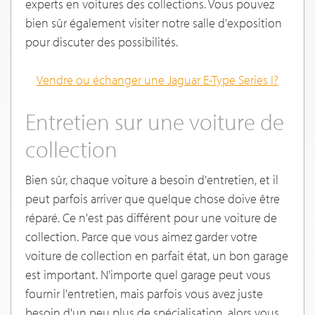
experts en voitures des collections. Vous pouvez
bien sûr également visiter notre salle d'exposition
pour discuter des possibilités.
Vendre ou échanger une
Jaguar E-Type Series I
?
Entretien sur une voiture de
collection
Bien sûr, chaque voiture a besoin d'entretien, et il
peut parfois arriver que quelque chose doive être
réparé. Ce n'est pas différent pour une voiture de
collection. Parce que vous aimez garder votre
voiture de collection en parfait état, un bon garage
est important. N'importe quel garage peut vous
fournir l'entretien, mais parfois vous avez juste
besoin d'un peu plus de spécialisation, alors vous