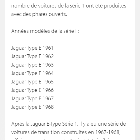
nombre de voitures de la série 1 ont été produites
avec des phares ouverts.
Années modèles de la série I :
Jaguar Type E 1961
Jaguar Type E 1962
Jaguar Type E 1963
Jaguar Type E 1964
Jaguar Type E 1965
Jaguar Type E 1966
Jaguar Type E 1967
Jaguar Type E 1968
Après la Jaguar E-Type Série 1, il y a eu une série de
voitures de transition construites en 1967-1968,