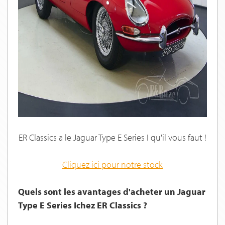
ER Classics a le Jaguar Type E Series I qu'il vous faut !
Cliquez ici pour notre stock
Quels sont les avantages d'acheter un Jaguar
Type E Series Ichez ER Classics ?