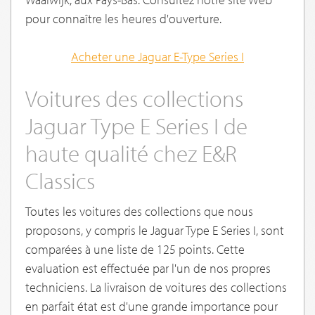
pour connaître les heures d'ouverture.
Acheter une
Jaguar E-Type Series I
Voitures des collections
Jaguar Type E Series I de
haute qualité chez E&R
Classics
Toutes les voitures des collections que nous
proposons, y compris le Jaguar Type E Series I, sont
comparées à une liste de 125 points. Cette
evaluation est effectuée par l'un de nos propres
techniciens. La livraison de voitures des collections
en parfait état est d'une grande importance pour