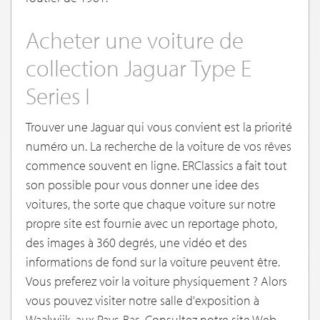
Acheter une voiture de
collection Jaguar Type E
Series I
Trouver une Jaguar qui vous convient est la priorité
numéro un. La recherche de la voiture de vos rêves
commence souvent en ligne. ERClassics a fait tout
son possible pour vous donner une idee des
voitures, the sorte que chaque voiture sur notre
propre site est fournie avec un reportage photo,
des images à 360 degrés, une vidéo et des
informations de fond sur la voiture peuvent être.
Vous preferez voir la voiture physiquement ? Alors
vous pouvez visiter notre salle d'exposition à
Waalwijk, aux Pays-Bas. Consultez notre site Web