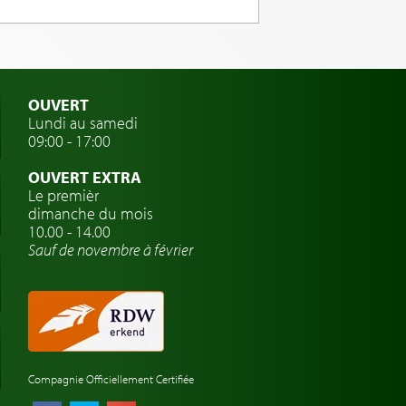
OUVERT
Lundi au samedi
09:00 - 17:00
OUVERT EXTRA
Le premièr
dimanche du mois
10.00 - 14.00
Sauf de novembre à février
Compagnie Officiellement Certifiée