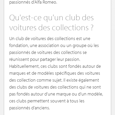
passionnés d'Alfa Romeo.
Qu'est-ce qu'un club des
voitures des collections ?
Un club de voitures des collections est une
fondation, une association ou un groupe où les
passionnés de voitures des collections se
réunissent pour partager leur passion.
Habituellement, ces clubs sont fondés autour de
marques et de modèles spécifiques des voitures
des collection comme sujet. Il existe également
des clubs de voitures des collections qui ne sont
pas fondés autour d'une marque ou d'un modèle,
ces clubs permettent souvent à tous les
passionnés d'anciens.