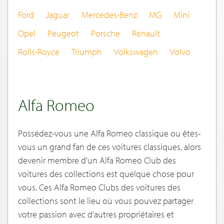
Ford
Jaguar
Mercedes-Benz
MG
Mini
Opel
Peugeot
Porsche
Renault
Rolls-Royce
Triumph
Volkswagen
Volvo
Alfa Romeo
Possédez-vous une Alfa Romeo classique ou êtes-
vous un grand fan de ces voitures classiques, alors
devenir membre d'un Alfa Romeo Club des
voitures des collections est quelque chose pour
vous. Ces Alfa Romeo Clubs des voitures des
collections sont le lieu où vous pouvez partager
votre passion avec d'autres propriétaires et