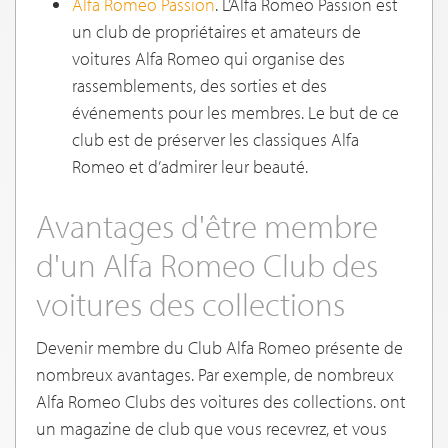
Alfa Romeo Passion
. L’Alfa Romeo Passion est
un club de propriétaires et amateurs de
voitures Alfa Romeo qui organise des
rassemblements, des sorties et des
événements pour les membres. Le but de ce
club est de préserver les classiques Alfa
Romeo et d’admirer leur beauté.
Avantages d'être membre
d'un Alfa Romeo Club des
voitures des collections
Devenir membre du Club Alfa Romeo présente de
nombreux avantages. Par exemple, de nombreux
Alfa Romeo Clubs des voitures des collections. ont
un magazine de club que vous recevrez, et vous