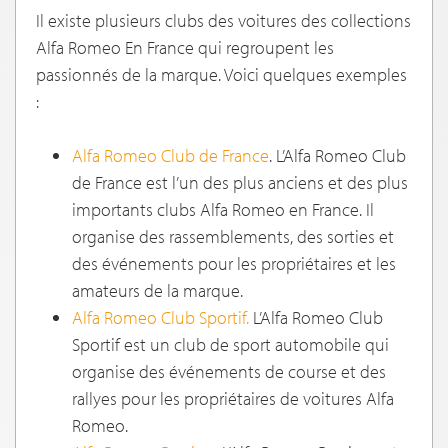
Il existe plusieurs clubs des voitures des collections
Alfa Romeo En France qui regroupent les
passionnés de la marque. Voici quelques exemples
:
Alfa Romeo Club de France
. L’Alfa Romeo Club
de France est l’un des plus anciens et des plus
importants clubs Alfa Romeo en France. Il
organise des rassemblements, des sorties et
des événements pour les propriétaires et les
amateurs de la marque.
Alfa Romeo Club Sportif.
L’Alfa Romeo Club
Sportif est un club de sport automobile qui
organise des événements de course et des
rallyes pour les propriétaires de voitures Alfa
Romeo.