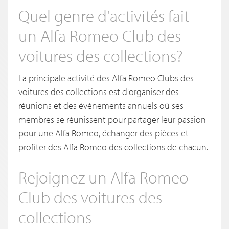
Quel genre d'activités fait
un Alfa Romeo Club des
voitures des collections?
La principale activité des Alfa Romeo Clubs des
voitures des collections est d'organiser des
réunions et des événements annuels où ses
membres se réunissent pour partager leur passion
pour une Alfa Romeo, échanger des pièces et
profiter des Alfa Romeo des collections de chacun.
Rejoignez un Alfa Romeo
Club des voitures des
collections