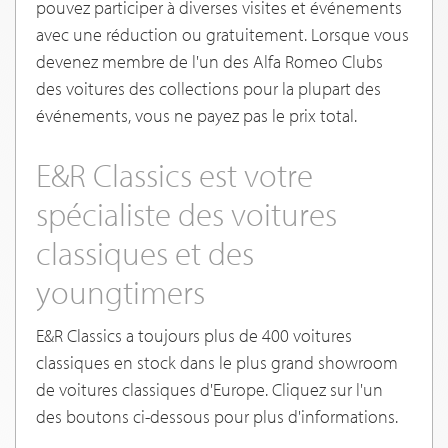
pouvez participer à diverses visites et événements
avec une réduction ou gratuitement. Lorsque vous
devenez membre de l'un des Alfa Romeo Clubs
des voitures des collections pour la plupart des
événements, vous ne payez pas le prix total.
E&R Classics est votre
spécialiste des voitures
classiques et des
youngtimers
E&R Classics a toujours plus de 400 voitures
classiques en stock dans le plus grand showroom
de voitures classiques d'Europe. Cliquez sur l'un
des boutons ci-dessous pour plus d'informations.