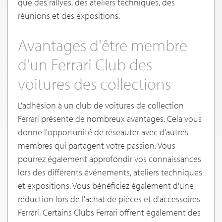
que des rallyes, des ateliers techniques, des
réunions et des expositions.
Avantages d'être membre
d'un Ferrari Club des
voitures des collections
L'adhésion à un club de voitures de collection
Ferrari présente de nombreux avantages. Cela vous
donne l'opportunité de réseauter avec d'autres
membres qui partagent votre passion. Vous
pourrez également approfondir vos connaissances
lors des différents événements, ateliers techniques
et expositions. Vous bénéficiez également d'une
réduction lors de l'achat de pièces et d'accessoires
Ferrari. Certains Clubs Ferrari offrent également des