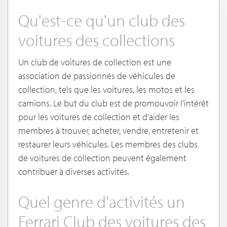
Qu'est-ce qu'un club des
voitures des collections
Un club de voitures de collection est une
association de passionnés de véhicules de
collection, tels que les voitures, les motos et les
camions. Le but du club est de promouvoir l'intérêt
pour les voitures de collection et d'aider les
membres à trouver, acheter, vendre, entretenir et
restaurer leurs véhicules. Les membres des clubs
de voitures de collection peuvent également
contribuer à diverses activités.
Quel genre d'activités un
Ferrari Club des voitures des