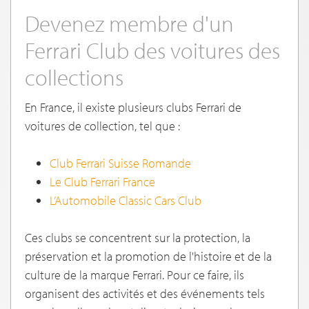
Devenez membre d'un
Ferrari Club des voitures des
collections
En France, il existe plusieurs clubs Ferrari de
voitures de collection, tel que :
Club Ferrari Suisse Romande
Le Club Ferrari France
L’Automobile Classic Cars Club
Ces clubs se concentrent sur la protection, la
préservation et la promotion de l'histoire et de la
culture de la marque Ferrari. Pour ce faire, ils
organisent des activités et des événements tels