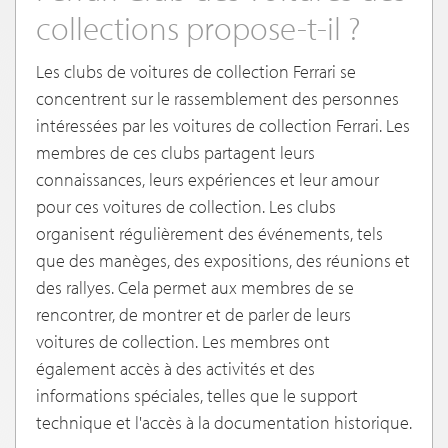
collections propose-t-il ?
Les clubs de voitures de collection Ferrari se
concentrent sur le rassemblement des personnes
intéressées par les voitures de collection Ferrari. Les
membres de ces clubs partagent leurs
connaissances, leurs expériences et leur amour
pour ces voitures de collection. Les clubs
organisent régulièrement des événements, tels
que des manèges, des expositions, des réunions et
des rallyes. Cela permet aux membres de se
rencontrer, de montrer et de parler de leurs
voitures de collection. Les membres ont
également accès à des activités et des
informations spéciales, telles que le support
technique et l'accès à la documentation historique.