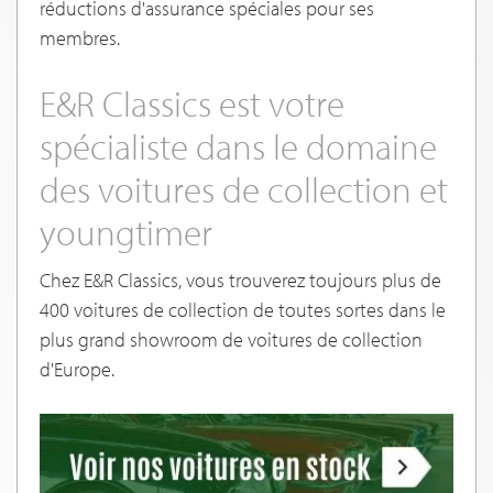
réductions d'assurance spéciales pour ses
membres.
E&R Classics est votre
spécialiste dans le domaine
des voitures de collection et
youngtimer
Chez E&R Classics, vous trouverez toujours plus de
400 voitures de collection de toutes sortes dans le
plus grand showroom de voitures de collection
d'Europe.