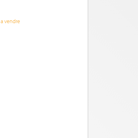
 a vendre