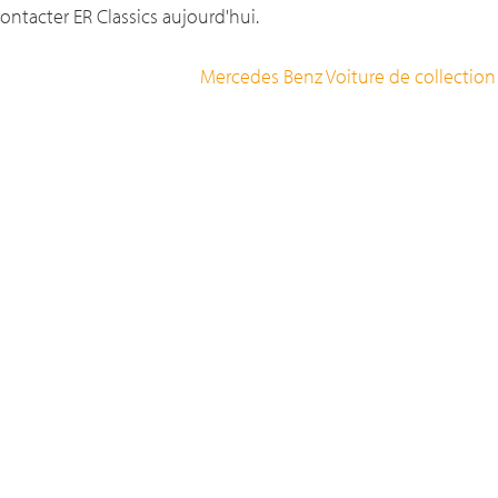
contacter ER Classics aujourd'hui.
Mercedes Benz Voiture de collection