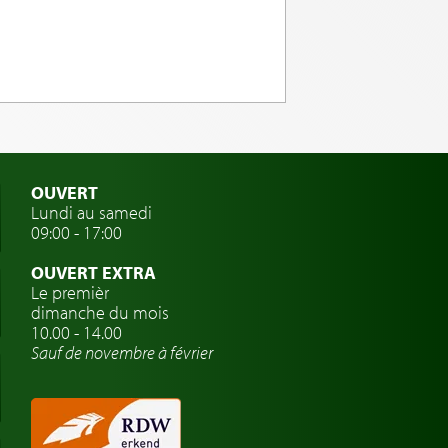
OUVERT
Lundi au samedi
09:00 - 17:00
OUVERT EXTRA
Le premièr
dimanche du mois
10.00 - 14.00
Sauf de novembre à février