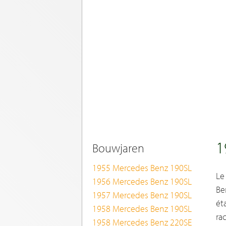
1
Bouwjaren
1955 Mercedes Benz 190SL
Le
1956 Mercedes Benz 190SL
Be
1957 Mercedes Benz 190SL
ét
1958 Mercedes Benz 190SL
ra
1958 Mercedes Benz 220SE