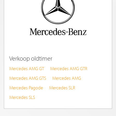
Verkoop oldtimer
Mercedes AMG GT
Mercedes AMG GTR
Mercedes AMG GTS
Mercedes AMG
Mercedes Pagode
Mercedes SLR
Mercedes SLS