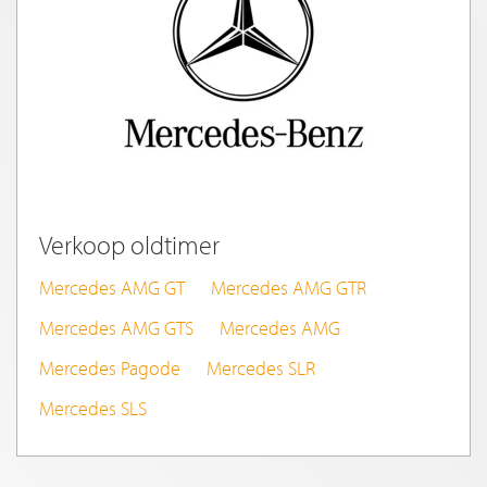
Verkoop oldtimer
Mercedes AMG GT
Mercedes AMG GTR
Mercedes AMG GTS
Mercedes AMG
Mercedes Pagode
Mercedes SLR
Mercedes SLS