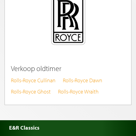
Verkoop oldtimer
Rolls-Royce Cullinan
Rolls-Royce Dawn
Rolls-Royce Ghost
Rolls-Royce Wraith
E&R Classics