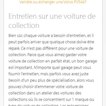
Vendre ou échanger une Volvo PV544?
Entretien sur une voiture de
collection
Bien sûr, chaque voiture a besoin d'entretien, et il
peut parfois arriver que quelque chose doive être
réparé. Ce n'est pas différent pour une voiture de
collection. Parce que vous aimez garder votre
voiture de collection en parfait état, un bon garage
est important. N'importe quel garage peut vous
fournir l'entretien, mais parfois vous avez juste
besoin d'un peu plus de spécialisation, alors vous
pouvez choisir d'emmener votre voiture de
collection dans un atelier des voitures des
collections où ils se concentrent sur 1 marque ou
type de voiture de collection. Les mécaniciens