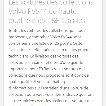
Les voitures des collections
Volvo PV544 de haute
qualité chez E&R Classics
Toutes les voitures des collections que nous
proposons, y compris le Volvo PV544, sont
comparées à une liste de 125 points. Cette
évaluation est effectuée par l'un de nos propres
techniciens. La livraison des voitures des
collections en parfait état est d'une grande
importance pour ERClassics. Les voitures des
collections que nous proposons sont donc de
haute qualité. Si vous souhaitez plus
d'informations sur l'entretien d'une voiture de
collection ou si vous vous demandez ce que font
les mécaniciens dans les ateliers des voitures des