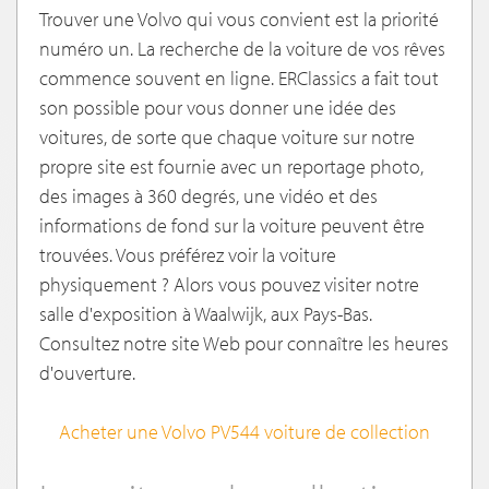
Trouver une Volvo qui vous convient est la priorité
numéro un. La recherche de la voiture de vos rêves
commence souvent en ligne. ERClassics a fait tout
son possible pour vous donner une idée des
voitures, de sorte que chaque voiture sur notre
propre site est fournie avec un reportage photo,
des images à 360 degrés, une vidéo et des
informations de fond sur la voiture peuvent être
trouvées. Vous préférez voir la voiture
physiquement ? Alors vous pouvez visiter notre
salle d'exposition à Waalwijk, aux Pays-Bas.
Consultez notre site Web pour connaître les heures
d'ouverture.
Acheter une Volvo PV544 voiture de collection