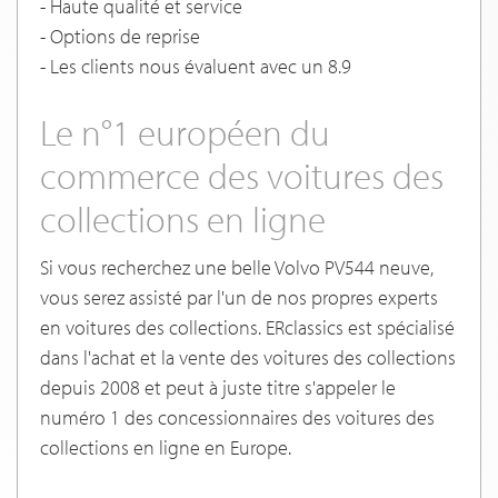
- Haute qualité et service
- Options de reprise
- Les clients nous évaluent avec un 8.9
Le n°1 européen du
commerce des voitures des
collections en ligne
Si vous recherchez une belle Volvo PV544 neuve,
vous serez assisté par l'un de nos propres experts
en voitures des collections. ERclassics est spécialisé
dans l'achat et la vente des voitures des collections
depuis 2008 et peut à juste titre s'appeler le
numéro 1 des concessionnaires des voitures des
collections en ligne en Europe.