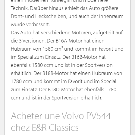
Technik. Darüber hinaus erhielt das Auto größere
Front- und Heckscheiben, und auch der Innenraum
wurde verbessert.
Das Auto hat verschiedene Motoren, aufgeteilt auf
die 3 Versionen. Der B16A-Motor hat einen
Hubraum von 1580 cm³ und kommt im Favorit und
im Special zum Einsatz. Der B16B-Motor hat
ebenfalls 1580 ccm und ist in der Sportversion
erhältlich. Der B18B-Motor hat einen Hubraum von
1780 ccm und kommt im Favorit und im Special
zum Einsatz. Der B18D-Motor hat ebenfalls 1780
ccm und ist in der Sportversion erhältlich.
Acheter une Volvo PV544
chez E&R Classics