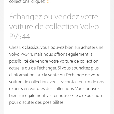
collections, cliquez
ici
.
Échangez ou vendez votre
voiture de collection Volvo
PV544
Chez ER Classics, vous pouvez bien sûr acheter une
Volvo PV544, mais nous offrons également la
possibilité de vendre votre voiture de collection
actuelle ou de l'échanger. Si vous souhaitez plus
d'informations sur la vente ou l'échange de votre
voiture de collection, veuillez contacter l'un de nos
experts en voitures des collections. Vous pouvez
bien sûr également visiter notre salle d'exposition
pour discuter des possibilités.