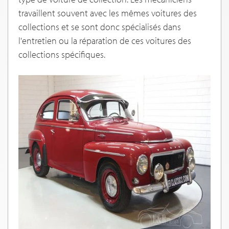
travaillent souvent avec les mêmes voitures des
collections et se sont donc spécialisés dans
l'entretien ou la réparation de ces voitures des
collections spécifiques.