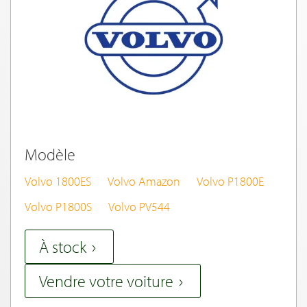
Modèle
Volvo 1800ES
Volvo Amazon
Volvo P1800E
Volvo P1800S
Volvo PV544
À stock
Vendre votre voiture