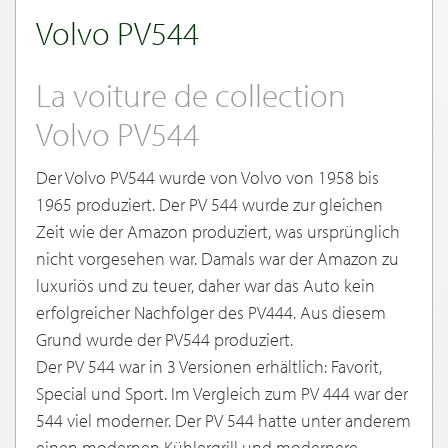
Volvo PV544
La voiture de collection
Volvo PV544
Der Volvo PV544 wurde von Volvo von 1958 bis
1965 produziert. Der PV 544 wurde zur gleichen
Zeit wie der Amazon produziert, was ursprünglich
nicht vorgesehen war. Damals war der Amazon zu
luxuriös und zu teuer, daher war das Auto kein
erfolgreicher Nachfolger des PV444. Aus diesem
Grund wurde der PV544 produziert.
Der PV 544 war in 3 Versionen erhältlich: Favorit,
Special und Sport. Im Vergleich zum PV 444 war der
544 viel moderner. Der PV 544 hatte unter anderem
einen modernen Kühlergrill und modernere