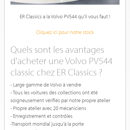
ER Classics a la Volvo PV544 qu'il vous faut !
Cliquez ici pour notre stock
Quels sont les avantages
d'acheter une Volvo PV544
classic chez ER Classics ?
- Large gamme de Volvo à vendre
- Tous les voitures des collections ont été
soigneusement vérifiés par notre propre atelier
- Propre atelier avec 20 mécaniciens
- Enregistrement et contrôles
-Transport mondial jusqu'à la porte