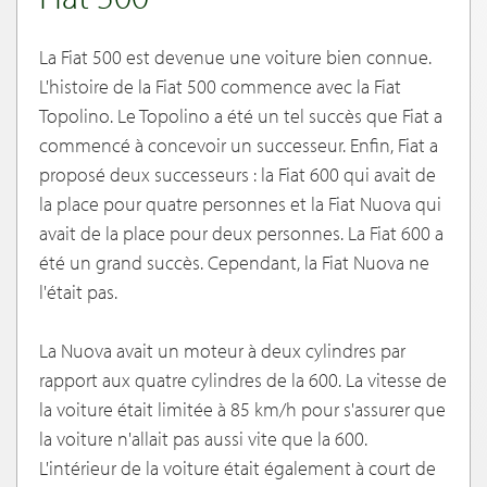
La Fiat 500 est devenue une voiture bien connue.
L'histoire de la Fiat 500 commence avec la Fiat
Topolino. Le Topolino a été un tel succès que Fiat a
commencé à concevoir un successeur. Enfin, Fiat a
proposé deux successeurs : la Fiat 600 qui avait de
la place pour quatre personnes et la Fiat Nuova qui
avait de la place pour deux personnes. La Fiat 600 a
été un grand succès. Cependant, la Fiat Nuova ne
l'était pas.
La Nuova avait un moteur à deux cylindres par
rapport aux quatre cylindres de la 600. La vitesse de
la voiture était limitée à 85 km/h pour s'assurer que
la voiture n'allait pas aussi vite que la 600.
L'intérieur de la voiture était également à court de