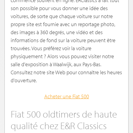
commence souvent en ligne. ERClassics a fait tout
son possible pour vous donner une idée des
voitures, de sorte que chaque voiture sur notre
propre site est fournie avec un reportage photo,
des images à 360 degrés, une vidéo et des
informations de fond sur la voiture peuvent être
trouvées. Vous préférez voir la voiture
physiquement ? Alors vous pouvez visiter notre
salle d'exposition à Waalwijk, aux Pays-Bas.
Consultez notre site Web pour connaître les heures
d'ouverture.
Acheter une
Fiat 500
Fiat 500 oldtimers de haute
qualité chez E&R Classics