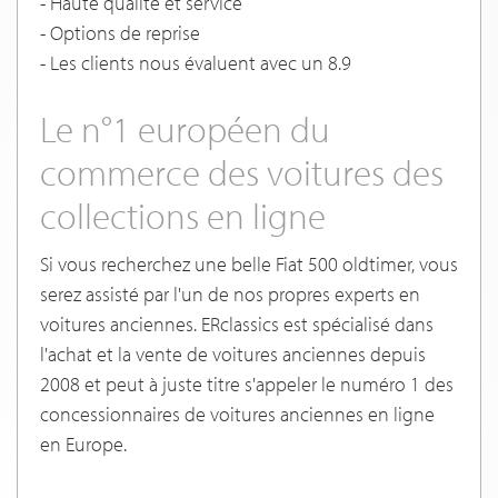
- Haute qualité et service
- Options de reprise
- Les clients nous évaluent avec un 8.9
Le n°1 européen du
commerce des voitures des
collections en ligne
Si vous recherchez une belle Fiat 500 oldtimer, vous
serez assisté par l'un de nos propres experts en
voitures anciennes. ERclassics est spécialisé dans
l'achat et la vente de voitures anciennes depuis
2008 et peut à juste titre s'appeler le numéro 1 des
concessionnaires de voitures anciennes en ligne
en Europe.