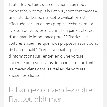
Toutes les voitures des collections que nous
proposons, y compris la Fiat 500, sont comparées à
une liste de 125 points. Cette évaluation est
effectuée par l'un de nos propres techniciens. La
livraison de voitures anciennes en parfait état est
d'une grande importance pour ERClassics. Les
voitures anciennes que nous proposons sont donc
de haute qualité. Si vous souhaitez plus
d'informations sur l'entretien d'une voiture
ancienne ou si vous vous demandez ce que font
les mécaniciens dans les ateliers de voitures
anciennes, cliquez
ici
.
Échangez ou vendez votre
Fiat 500 oldtimer