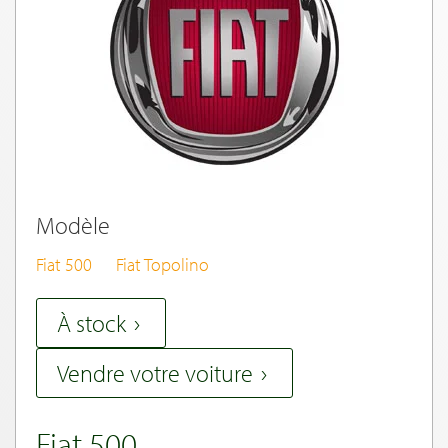
Modèle
Fiat 500
Fiat Topolino
À stock
Vendre votre voiture
Fiat 500