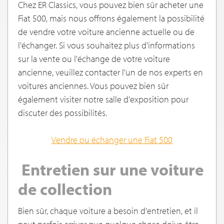
Chez ER Classics, vous pouvez bien sûr acheter une
Fiat 500, mais nous offrons également la possibilité
de vendre votre voiture ancienne actuelle ou de
l'échanger. Si vous souhaitez plus d'informations
sur la vente ou l'échange de votre voiture
ancienne, veuillez contacter l'un de nos experts en
voitures anciennes. Vous pouvez bien sûr
également visiter notre salle d'exposition pour
discuter des possibilités.
Vendre ou échanger une Fiat 500
Entretien sur une voiture
de collection
Bien sûr, chaque voiture a besoin d'entretien, et il