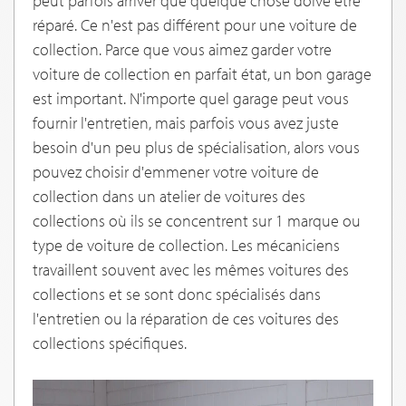
peut parfois arriver que quelque chose doive être
réparé. Ce n'est pas différent pour une voiture de
collection. Parce que vous aimez garder votre
voiture de collection en parfait état, un bon garage
est important. N'importe quel garage peut vous
fournir l'entretien, mais parfois vous avez juste
besoin d'un peu plus de spécialisation, alors vous
pouvez choisir d'emmener votre voiture de
collection dans un atelier de voitures des
collections où ils se concentrent sur 1 marque ou
type de voiture de collection. Les mécaniciens
travaillent souvent avec les mêmes voitures des
collections et se sont donc spécialisés dans
l'entretien ou la réparation de ces voitures des
collections spécifiques.