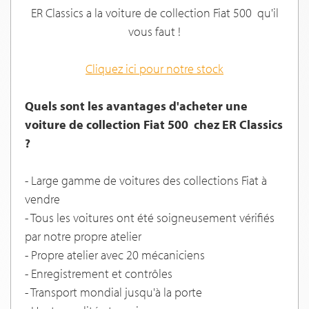
ER Classics a la voiture de collection Fiat 500 qu'il
vous faut !
Cliquez ici pour notre stock
Quels sont les avantages d'acheter une
voiture de collection Fiat 500 chez ER Classics
?
- Large gamme de voitures des collections Fiat à
vendre
- Tous les voitures ont été soigneusement vérifiés
par notre propre atelier
- Propre atelier avec 20 mécaniciens
- Enregistrement et contrôles
- Transport mondial jusqu'à la porte