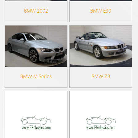
BMW E30
BMW 2002
BMW Z3
BMW M Series