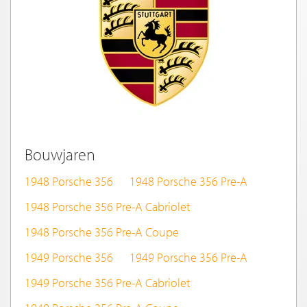
Bouwjaren
1948 Porsche 356
1948 Porsche 356 Pre-A
1948 Porsche 356 Pre-A Cabriolet
1948 Porsche 356 Pre-A Coupe
1949 Porsche 356
1949 Porsche 356 Pre-A
1949 Porsche 356 Pre-A Cabriolet