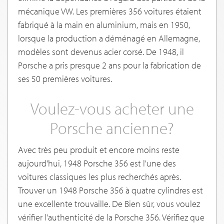
mécanique VW. Les premières 356 voitures étaient
fabriqué à la main en aluminium, mais en 1950,
lorsque la production a déménagé en Allemagne,
modèles sont devenus acier corsé. De 1948, il
Porsche a pris presque 2 ans pour la fabrication de
ses 50 premières voitures.
Voulez-vous acheter une
Porsche ancienne?
Avec très peu produit et encore moins reste
aujourd'hui, 1948 Porsche 356 est l'une des
voitures classiques les plus recherchés après.
Trouver un 1948 Porsche 356 à quatre cylindres est
une excellente trouvaille. De Bien sûr, vous voulez
vérifier l'authenticité de la Porsche 356. Vérifiez que