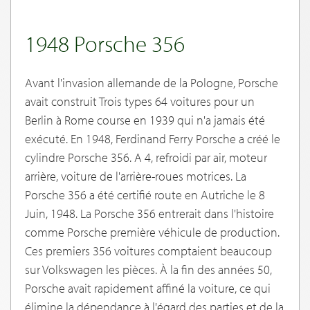
1948 Porsche 356
Avant l'invasion allemande de la Pologne, Porsche
avait construit Trois types 64 voitures pour un
Berlin à Rome course en 1939 qui n'a jamais été
exécuté. En 1948, Ferdinand Ferry Porsche a créé le
cylindre Porsche 356. A 4, refroidi par air, moteur
arrière, voiture de l'arrière-roues motrices. La
Porsche 356 a été certifié route en Autriche le 8
Juin, 1948. La Porsche 356 entrerait dans l'histoire
comme Porsche première véhicule de production.
Ces premiers 356 voitures comptaient beaucoup
sur Volkswagen les pièces. À la fin des années 50,
Porsche avait rapidement affiné la voiture, ce qui
élimine la dépendance à l'égard des parties et de la