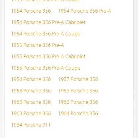
1954 Porsche 356
1954 Porsche 356 Pre-A
1954 Porsche 356 Pre-A Cabriolet
1954 Porsche 356 Pre-A Coupe
1955 Porsche 356 Pre-A
1955 Porsche 356 Pre-A Cabriolet
1955 Porsche 356 Pre-A Coupe
1956 Porsche 356
1957 Porsche 356
1958 Porsche 356
1959 Porsche 356
1960 Porsche 356
1962 Porsche 356
1963 Porsche 356
1964 Porsche 356
1964 Porsche 911