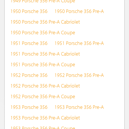
1949 Porsche 356 Pre-A Coupe
1950 Porsche 356
1950 Porsche 356 Pre-A
1950 Porsche 356 Pre-A Cabriolet
1950 Porsche 356 Pre-A Coupe
1951 Porsche 356
1951 Porsche 356 Pre-A
1951 Porsche 356 Pre-A Cabriolet
1951 Porsche 356 Pre-A Coupe
1952 Porsche 356
1952 Porsche 356 Pre-A
1952 Porsche 356 Pre-A Cabriolet
1952 Porsche 356 Pre-A Coupe
1953 Porsche 356
1953 Porsche 356 Pre-A
1953 Porsche 356 Pre-A Cabriolet
1953 Porsche 356 Pre-A Coupe