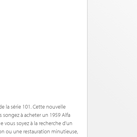
e la série 101. Cette nouvelle
us songez à acheter un 1959 Alfa
ue vous soyez à la recherche d'un
ion ou une restauration minutieuse,