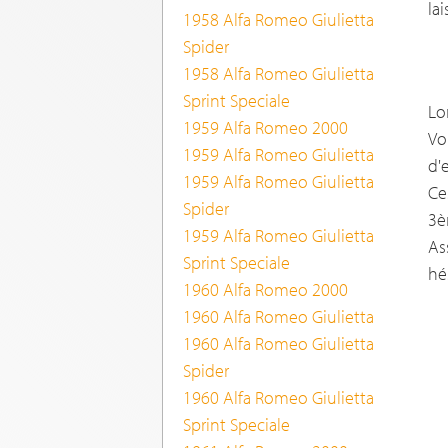
la
1958 Alfa Romeo Giulietta
Spider
1958 Alfa Romeo Giulietta
Sprint Speciale
Lo
1959 Alfa Romeo 2000
Vo
1959 Alfa Romeo Giulietta
d'
1959 Alfa Romeo Giulietta
Ce
Spider
3è
1959 Alfa Romeo Giulietta
As
Sprint Speciale
hé
1960 Alfa Romeo 2000
1960 Alfa Romeo Giulietta
1960 Alfa Romeo Giulietta
Spider
1960 Alfa Romeo Giulietta
Sprint Speciale