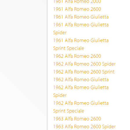
1961 Alfa Romeo 2000
1961 Alfa Romeo 2600
1961 Alfa Romeo Giulietta
1961 Alfa Romeo Giulietta
Spider
1961 Alfa Romeo Giulietta
Sprint Speciale
1962 Alfa Romeo 2600
1962 Alfa Romeo 2600 Spider
1962 Alfa Romeo 2600 Sprint
1962 Alfa Romeo Giulietta
1962 Alfa Romeo Giulietta
Spider
1962 Alfa Romeo Giulietta
Sprint Speciale
1963 Alfa Romeo 2600
1963 Alfa Romeo 2600 Spider