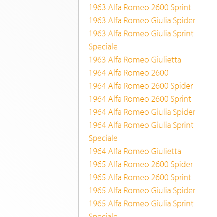
1963 Alfa Romeo 2600 Sprint
1963 Alfa Romeo Giulia Spider
1963 Alfa Romeo Giulia Sprint
Speciale
1963 Alfa Romeo Giulietta
1964 Alfa Romeo 2600
1964 Alfa Romeo 2600 Spider
1964 Alfa Romeo 2600 Sprint
1964 Alfa Romeo Giulia Spider
1964 Alfa Romeo Giulia Sprint
Speciale
1964 Alfa Romeo Giulietta
1965 Alfa Romeo 2600 Spider
1965 Alfa Romeo 2600 Sprint
1965 Alfa Romeo Giulia Spider
1965 Alfa Romeo Giulia Sprint
Speciale