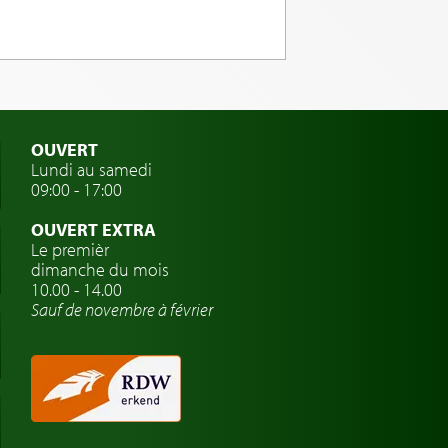
OUVERT
Lundi au samedi
09:00 - 17:00
OUVERT EXTRA
Le premièr
dimanche du mois
10.00 - 14.00
Sauf de novembre à février