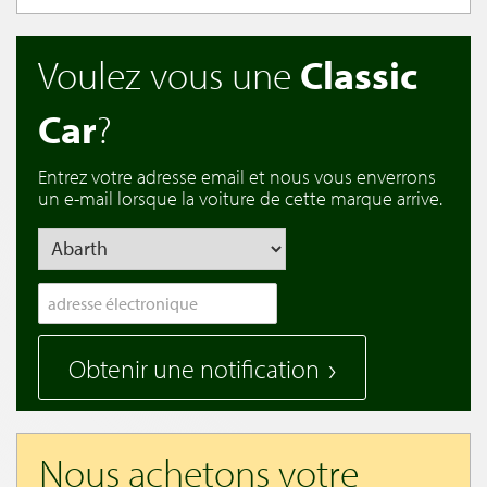
Voulez vous une
Classic
Car
?
Entrez votre adresse email et nous vous enverrons
un e-mail lorsque la voiture de cette marque arrive.
Obtenir une notification
Nous achetons votre