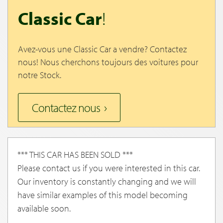
Classic Car
!
Avez-vous une Classic Car a vendre? Contactez
nous! Nous cherchons toujours des voitures pour
notre Stock.
Contactez nous
*** THIS CAR HAS BEEN SOLD ***
Please contact us if you were interested in this car.
Our inventory is constantly changing and we will
have similar examples of this model becoming
available soon.