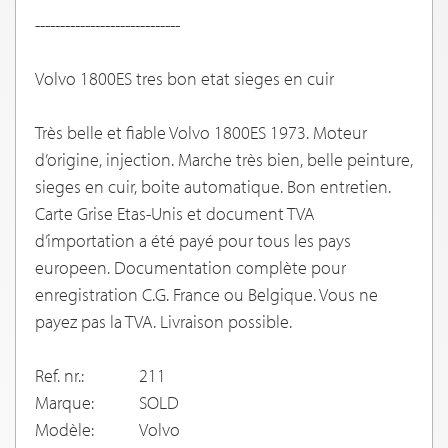
-----------------------------
Volvo 1800ES tres bon etat sieges en cuir
Très belle et fiable Volvo 1800ES 1973. Moteur
d’origine, injection. Marche très bien, belle peinture,
sieges en cuir, boite automatique. Bon entretien.
Carte Grise Etas-Unis et document TVA
d’importation a été payé pour tous les pays
europeen. Documentation complète pour
enregistration C.G. France ou Belgique. Vous ne
payez pas la TVA. Livraison possible.
Ref. nr.:
211
Marque:
SOLD
Modèle:
Volvo