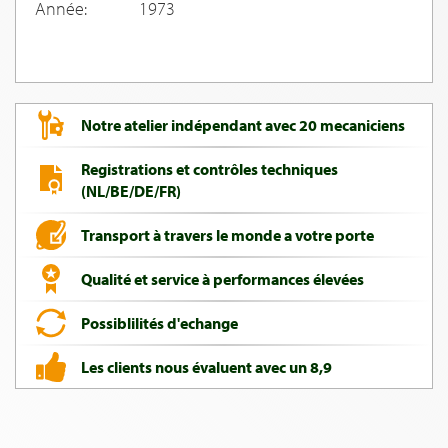
Année:
1973
Notre atelier indépendant avec 20 mecaniciens
Registrations et contrôles techniques
(NL/BE/DE/FR)
Transport à travers le monde a votre porte
Qualité et service à performances élevées
Possiblilités d'echange
Les clients nous évaluent avec un 8,9