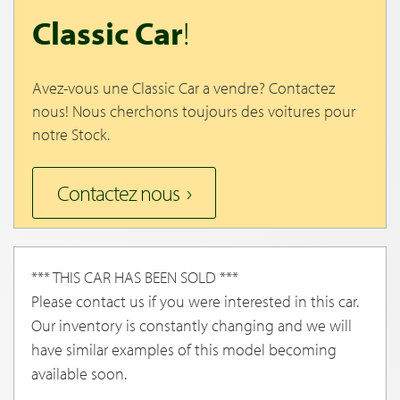
Classic Car
!
Avez-vous une Classic Car a vendre? Contactez
nous! Nous cherchons toujours des voitures pour
notre Stock.
Contactez nous
*** THIS CAR HAS BEEN SOLD ***
Please contact us if you were interested in this car.
Our inventory is constantly changing and we will
have similar examples of this model becoming
available soon.