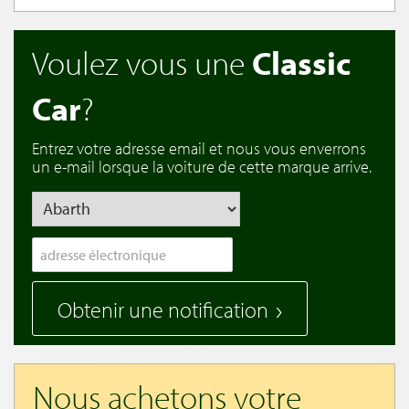
Voulez vous une
Classic
Car
?
Entrez votre adresse email et nous vous enverrons
un e-mail lorsque la voiture de cette marque arrive.
Obtenir une notification
Nous achetons votre