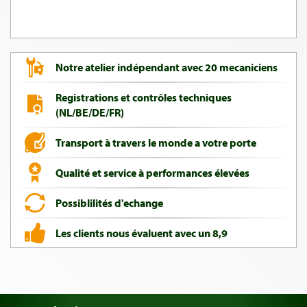
Notre atelier indépendant avec 20 mecaniciens
Registrations et contrôles techniques
(NL/BE/DE/FR)
Transport à travers le monde a votre porte
Qualité et service à performances élevées
Possiblilités d'echange
Les clients nous évaluent avec un 8,9