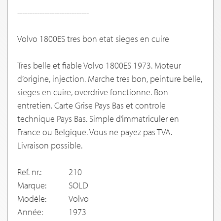
-----------------------------
Volvo 1800ES tres bon etat sieges en cuire
Tres belle et fiable Volvo 1800ES 1973. Moteur
d’origine, injection. Marche tres bon, peinture belle,
sieges en cuire, overdrive fonctionne. Bon
entretien. Carte Grise Pays Bas et controle
technique Pays Bas. Simple d’immatriculer en
France ou Belgique. Vous ne payez pas TVA.
Livraison possible.
Ref. nr.:
210
Marque:
SOLD
Modèle:
Volvo
Année:
1973