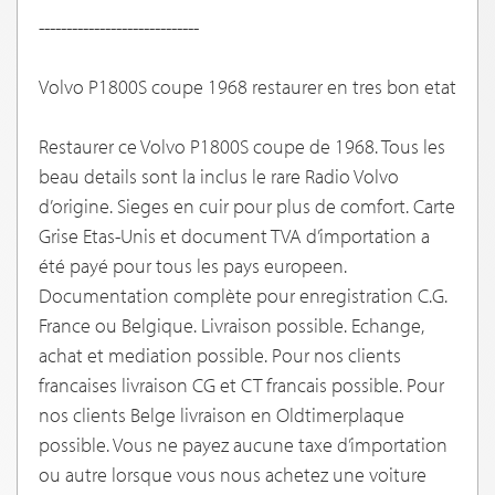
-----------------------------
Volvo P1800S coupe 1968 restaurer en tres bon etat
Restaurer ce Volvo P1800S coupe de 1968. Tous les
beau details sont la inclus le rare Radio Volvo
d’origine. Sieges en cuir pour plus de comfort. Carte
Grise Etas-Unis et document TVA d’importation a
été payé pour tous les pays europeen.
Documentation complète pour enregistration C.G.
France ou Belgique. Livraison possible. Echange,
achat et mediation possible. Pour nos clients
francaises livraison CG et CT francais possible. Pour
nos clients Belge livraison en Oldtimerplaque
possible. Vous ne payez aucune taxe d’importation
ou autre lorsque vous nous achetez une voiture