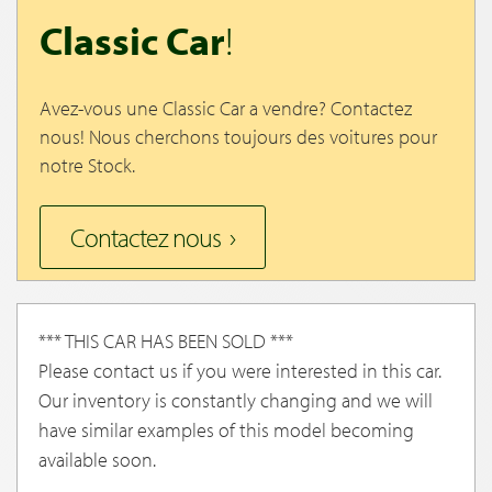
Classic Car
!
Avez-vous une Classic Car a vendre? Contactez
nous! Nous cherchons toujours des voitures pour
notre Stock.
Contactez nous
*** THIS CAR HAS BEEN SOLD ***
Please contact us if you were interested in this car.
Our inventory is constantly changing and we will
have similar examples of this model becoming
available soon.