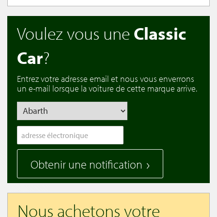
Voulez vous une
Classic
Car
?
Entrez votre adresse email et nous vous enverrons
un e-mail lorsque la voiture de cette marque arrive.
Obtenir une notification
Nous achetons votre