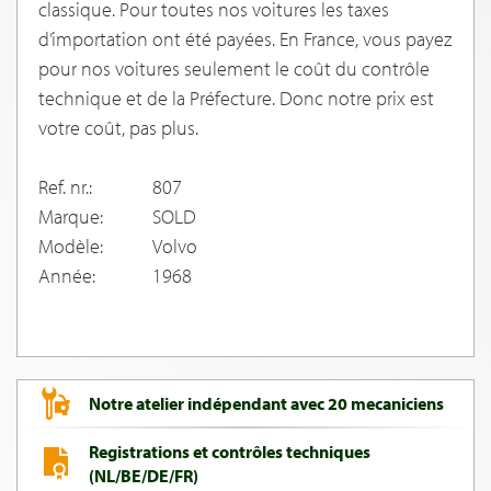
classique. Pour toutes nos voitures les taxes
d’importation ont été payées. En France, vous payez
pour nos voitures seulement le coût du contrôle
technique et de la Préfecture. Donc notre prix est
votre coût, pas plus.
Ref. nr.:
807
Marque:
SOLD
Modèle:
Volvo
Année:
1968
Notre atelier indépendant avec 20 mecaniciens
Registrations et contrôles techniques
(NL/BE/DE/FR)