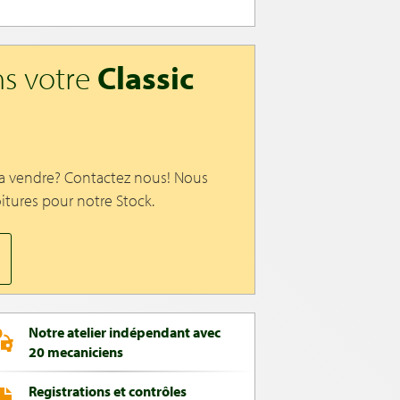
s votre
Classic
 a vendre? Contactez nous! Nous
itures pour notre Stock.
Notre atelier indépendant avec
20 mecaniciens
Registrations et contrôles