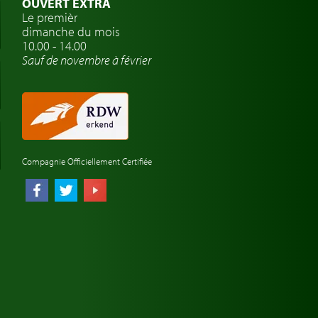
OUVERT EXTRA
Le premièr
dimanche du mois
10.00 - 14.00
Sauf de novembre à février
Compagnie Officiellement Certifiée