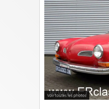
Voir toutes les photos