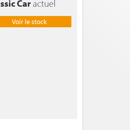
ssic Car
actuel
Voir le stock