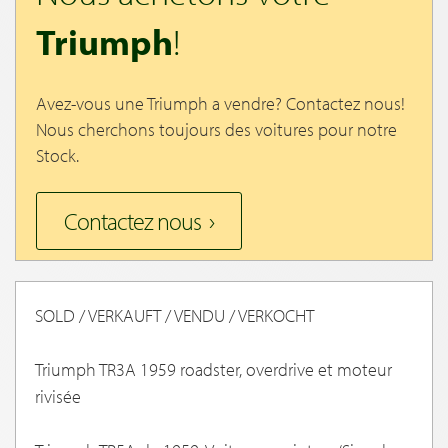
Triumph
!
Avez-vous une Triumph a vendre? Contactez nous!
Nous cherchons toujours des voitures pour notre
Stock.
Contactez nous
SOLD / VERKAUFT / VENDU / VERKOCHT
Triumph TR3A 1959 roadster, overdrive et moteur
rivisée