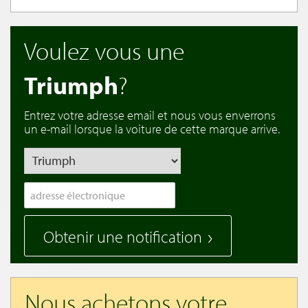
Voulez vous une
Triumph
?
Entrez votre adresse email et nous vous enverrons
un e-mail lorsque la voiture de cette marque arrive.
Obtenir une notification
Nous achetons votre