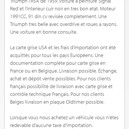
Triumph TR5A de 1959. Voiture a peinture ‘Signal
Red’ et l’interieur cuir noir en tres bon etat. Moteur
1991CC, 91 din cv revisée completement. Une
Triumph tres belle avec overdrive et roues a rayons.
Une voiture en bonne consuite.
La carte grise USA et les frais d’importation ont été
acquittés pour tous les pays Européens. Une
documentation complète pour carte grise en
France ou en Belgique. Livraison possible. Échange,
achat et dépôt vente possibles. Pour nos clients
français possibilité de livraison avec carte grise et
contrôle technique Français. Pour nos clients
Belges livraison en plaque Oldtimer possible.
Lorsque vous nous achetez un véhicule vous n'êtes
redevable d'aucune taxe d'importation.