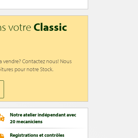
s votre
Classic
 a vendre? Contactez nous! Nous
itures pour notre Stock.
Notre atelier indépendant avec
20 mecaniciens
Registrations et contrôles