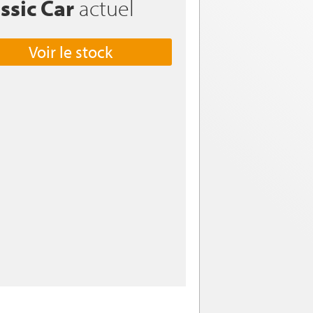
ssic Car
actuel
Voir le stock