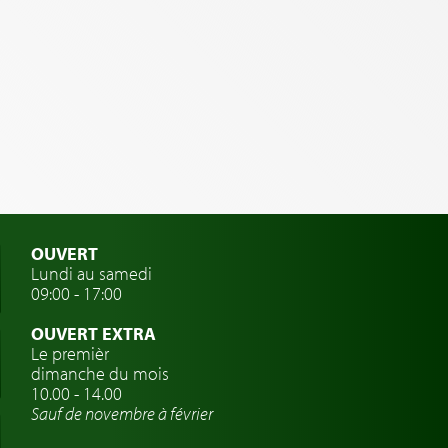
OUVERT
Lundi au samedi
09:00 - 17:00
OUVERT EXTRA
Le premièr
dimanche du mois
10.00 - 14.00
Sauf de novembre à février