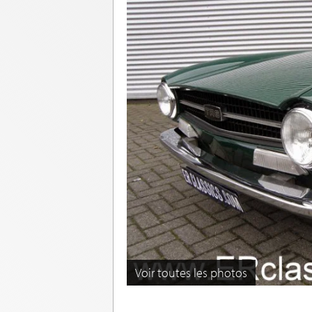
Voir toutes les photos