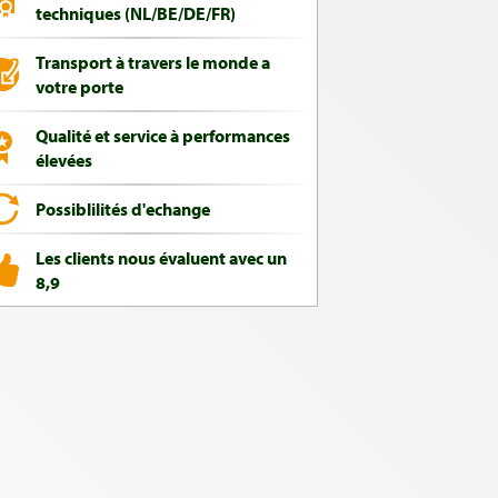
techniques (NL/BE/DE/FR)
Transport à travers le monde a
votre porte
Qualité et service à performances
élevées
Possiblilités d'echange
Les clients nous évaluent avec un
8,9