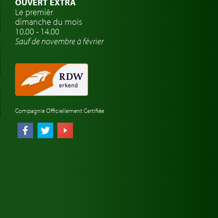
OUVERT EXTRA
Le premièr
dimanche du mois
10.00 - 14.00
Sauf de novembre à février
Compagnie Officiellement Certifiée