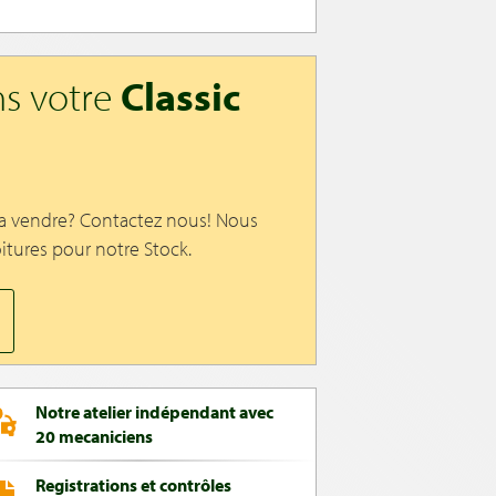
s votre
Classic
 a vendre? Contactez nous! Nous
itures pour notre Stock.
Notre atelier indépendant avec
20 mecaniciens
Registrations et contrôles