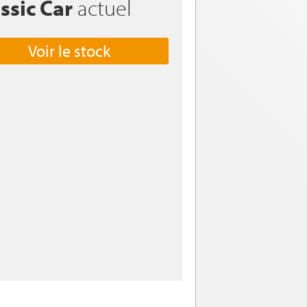
ssic Car
actuel
Voir le stock