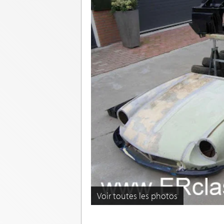
Voir toutes les photos