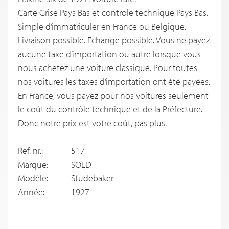
Carte Grise Pays Bas et controle technique Pays Bas.
Simple d’immatriculer en France ou Belgique.
Livraison possible. Echange possible. Vous ne payez
aucune taxe d’importation ou autre lorsque vous
nous achetez une voiture classique. Pour toutes
nos voitures les taxes d’importation ont été payées.
En France, vous payez pour nos voitures seulement
le coût du contrôle technique et de la Préfecture.
Donc notre prix est votre coût, pas plus.
Ref. nr.:
517
Marque:
SOLD
Modèle:
Studebaker
Année:
1927