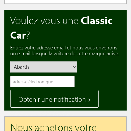
Voulez vous une
Classic
Car
?
Entrez votre adresse email et nous vous enverrons
un e-mail lorsque la voiture de cette marque arrive.
Obtenir une notification
Nous achetons votre