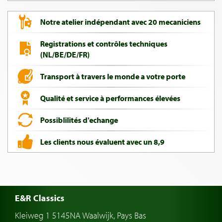
Notre atelier indépendant avec 20 mecaniciens
Registrations et contrôles techniques
(NL/BE/DE/FR)
Transport à travers le monde a votre porte
Qualité et service à performances élevées
Possiblilités d'echange
Les clients nous évaluent avec un 8,9
E&R Classics
Kleiweg 1 5145NA Waalwijk, Pays Bas