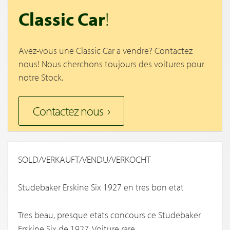
Classic Car
!
Avez-vous une Classic Car a vendre? Contactez
nous! Nous cherchons toujours des voitures pour
notre Stock.
Contactez nous
SOLD/VERKAUFT/VENDU/VERKOCHT
Studebaker Erskine Six 1927 en tres bon etat
Tres beau, presque etats concours ce Studebaker
Erskine Six de 1927. Voiture rare.