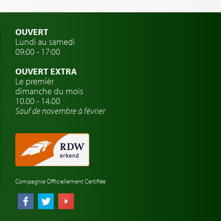
OUVERT
Lundi au samedi
09:00 - 17:00
OUVERT EXTRA
Le premièr
dimanche du mois
10.00 - 14.00
Sauf de novembre à février
Compagnie Officiellement Certifiée