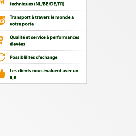
techniques (NL/BE/DE/FR)
Transport à travers le monde a
votre porte
Qualité et service à performances
élevées
Possiblilités d'echange
Les clients nous évaluent avec un
8,9