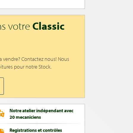
s votre
Classic
 a vendre? Contactez nous! Nous
itures pour notre Stock.
Notre atelier indépendant avec
20 mecaniciens
Registrations et contrôles