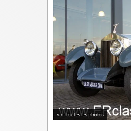
Voir toutes les photos