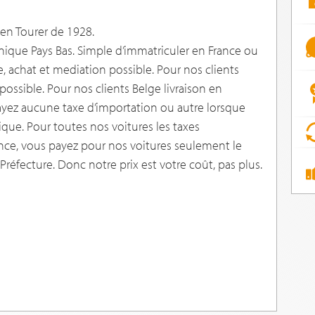
en Tourer de 1928.
hnique Pays Bas. Simple d’immatriculer en France ou
e, achat et mediation possible. Pour nos clients
 possible. Pour nos clients Belge livraison en
yez aucune taxe d’importation ou autre lorsque
que. Pour toutes nos voitures les taxes
ance, vous payez pour nos voitures seulement le
réfecture. Donc notre prix est votre coût, pas plus.