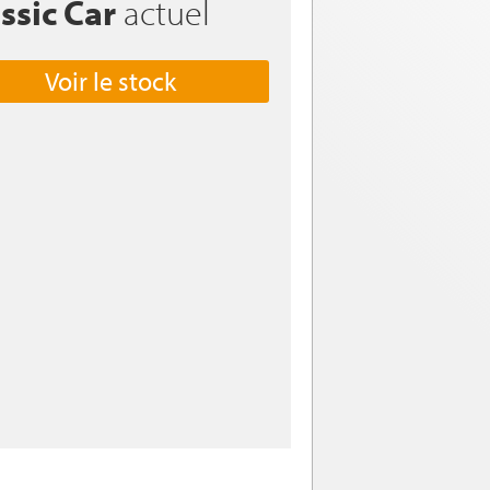
ssic Car
actuel
Voir le stock