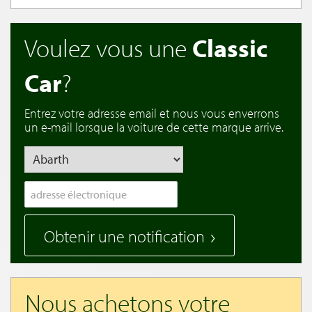
Voulez vous une
Classic
Car
?
Entrez votre adresse email et nous vous enverrons
un e-mail lorsque la voiture de cette marque arrive.
Obtenir une notification
Nous achetons votre