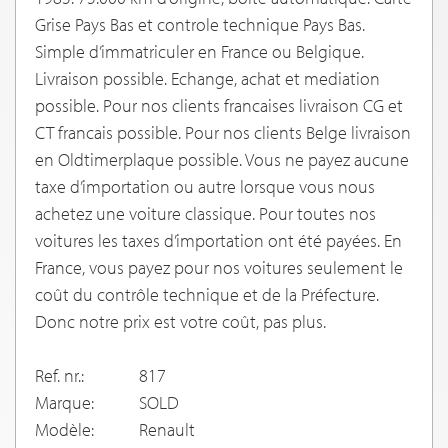
Grise Pays Bas et controle technique Pays Bas.
Simple d’immatriculer en France ou Belgique.
Livraison possible. Echange, achat et mediation
possible. Pour nos clients francaises livraison CG et
CT francais possible. Pour nos clients Belge livraison
en Oldtimerplaque possible. Vous ne payez aucune
taxe d’importation ou autre lorsque vous nous
achetez une voiture classique. Pour toutes nos
voitures les taxes d’importation ont été payées. En
France, vous payez pour nos voitures seulement le
coût du contrôle technique et de la Préfecture.
Donc notre prix est votre coût, pas plus.
Ref. nr.:
817
Marque:
SOLD
Modèle:
Renault