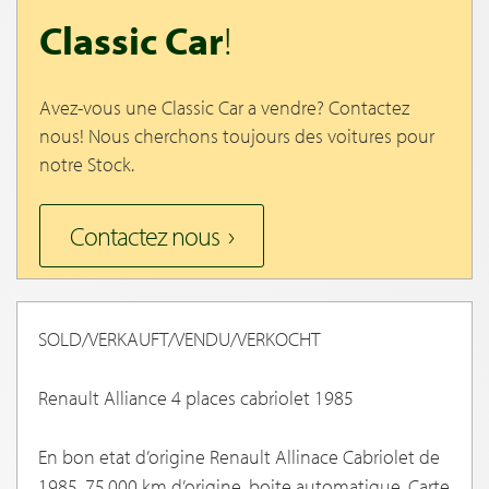
Classic Car
!
Avez-vous une Classic Car a vendre? Contactez
nous! Nous cherchons toujours des voitures pour
notre Stock.
Contactez nous
SOLD/VERKAUFT/VENDU/VERKOCHT
Renault Alliance 4 places cabriolet 1985
En bon etat d’origine Renault Allinace Cabriolet de
1985. 75.000 km d’origine, boite automatique. Carte