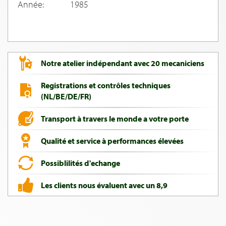
Année:
1985
Notre atelier indépendant avec 20 mecaniciens
Registrations et contrôles techniques
(NL/BE/DE/FR)
Transport à travers le monde a votre porte
Qualité et service à performances élevées
Possiblilités d'echange
Les clients nous évaluent avec un 8,9