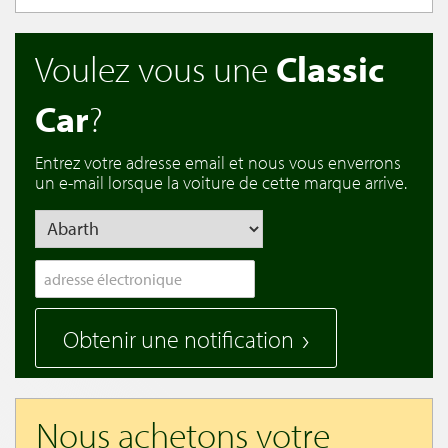
Voulez vous une
Classic
Car
?
Entrez votre adresse email et nous vous enverrons
un e-mail lorsque la voiture de cette marque arrive.
Obtenir une notification
Nous achetons votre