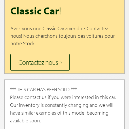
Classic Car
!
Avez-vous une Classic Car a vendre? Contactez
nous! Nous cherchons toujours des voitures pour
notre Stock.
Contactez nous
*** THIS CAR HAS BEEN SOLD ***
Please contact us if you were interested in this car.
Our inventory is constantly changing and we will
have similar examples of this model becoming
available soon.