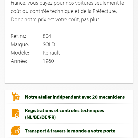
France, vous payez pour nos voitures seulement le
coût du contrôle technique et de la Préfecture.
Donc notre prix est votre coût, pas plus.
Ref. nr.:
804
Marque:
SOLD
Modèle:
Renault
Année:
1960
Notre atelier indépendant avec 20 mecaniciens
Registrations et contrôles techniques
(NL/BE/DE/FR)
Transport à travers le monde a votre porte