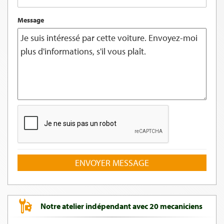
Message
ENVOYER MESSAGE
Notre atelier indépendant avec 20 mecaniciens