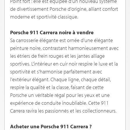
Point fort : elle est équipée d'un nouveau système
de divertissement Porsche d'origine, alliant confort
moderne et sportivité classique.
Porsche 911 Carrera noire à vendre
Sa carrosserie élégante est ornée d'une élégante
peinture noire, contrastant harmonieusement avec
les étriers de frein rouges et les jantes alliage
sportives. L'intérieur en cuir noir respire le luxe et la
sportivité et s'harmonise parfaitement avec
l'extérieur élégant. Chaque ligne, chaque détail,
respire la qualité et la classe, faisant de cette
Porsche un véritable régal pour les yeux et une
expérience de conduite inoubliable. Cette 911
Carrera ravira les passionnés et les collectionneurs.
Acheter une Porsche 911 Carrera ?