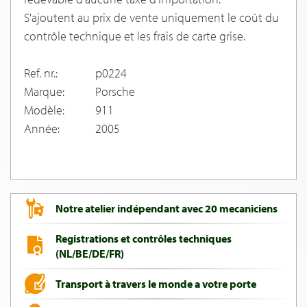
S'ajoutent au prix de vente uniquement le coût du
contrôle technique et les frais de carte grise.
Ref. nr.:
p0224
Marque:
Porsche
Modèle:
911
Année:
2005
Notre atelier indépendant avec 20 mecaniciens
Registrations et contrôles techniques
(NL/BE/DE/FR)
Transport à travers le monde a votre porte