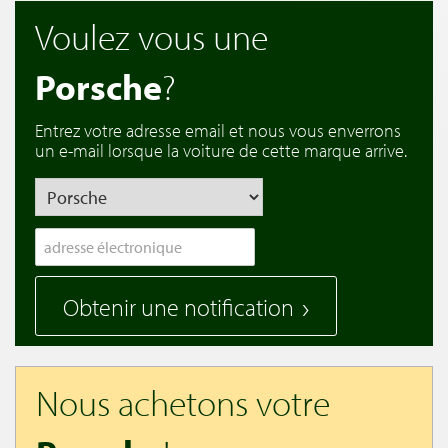
Voulez vous une
Porsche
?
Entrez votre adresse email et nous vous enverrons
un e-mail lorsque la voiture de cette marque arrive.
Obtenir une notification
Nous achetons votre