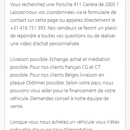
Vous recherchez une Porsche 911 Carrera de 2005 ?
Laissez-nous vos coordonnées via le formulaire de
contact sur cette page ou appelez directement le
+31 416 751 393. Nos vendeurs se feront un plaisir
de répondre à toutes vos questions ou de réaliser
une vidéo d'achat personnalisée.
Livraison possible. Echange, achat et médiation
possible. Pour nos clients français CG et CT
possible. Pour nos clients Belges livraison en
plaque Oldtimer possible. Selon votre pays, nous
pouvons vous aider pour le financement de votre
véhicule. Demandez conseil à notre équipe de
vente.
Lorsque vous nous achetez un véhicule vous n'êtes
redevable d'aucune taxe d'importation.