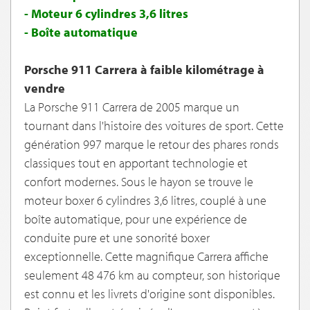
- Moteur 6 cylindres 3,6 litres
- Boîte automatique
Porsche 911 Carrera à faible kilométrage à
vendre
La Porsche 911 Carrera de 2005 marque un
tournant dans l'histoire des voitures de sport. Cette
génération 997 marque le retour des phares ronds
classiques tout en apportant technologie et
confort modernes. Sous le hayon se trouve le
moteur boxer 6 cylindres 3,6 litres, couplé à une
boîte automatique, pour une expérience de
conduite pure et une sonorité boxer
exceptionnelle. Cette magnifique Carrera affiche
seulement 48 476 km au compteur, son historique
est connu et les livrets d'origine sont disponibles.