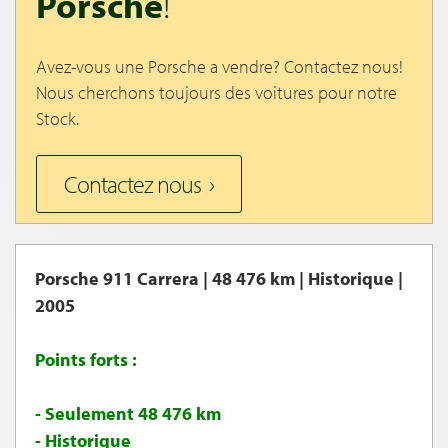
Porsche
!
Avez-vous une Porsche a vendre? Contactez nous!
Nous cherchons toujours des voitures pour notre
Stock.
Contactez nous
Porsche 911 Carrera | 48 476 km | Historique |
2005
Points forts :
- Seulement 48 476 km
- Historique