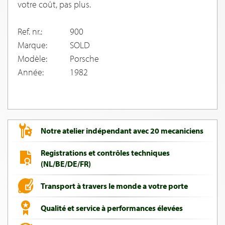
votre coût, pas plus.
Ref. nr.:
900
Marque:
SOLD
Modèle:
Porsche
Année:
1982
Notre atelier indépendant avec 20 mecaniciens
Registrations et contrôles techniques
(NL/BE/DE/FR)
Transport à travers le monde a votre porte
Qualité et service à performances élevées