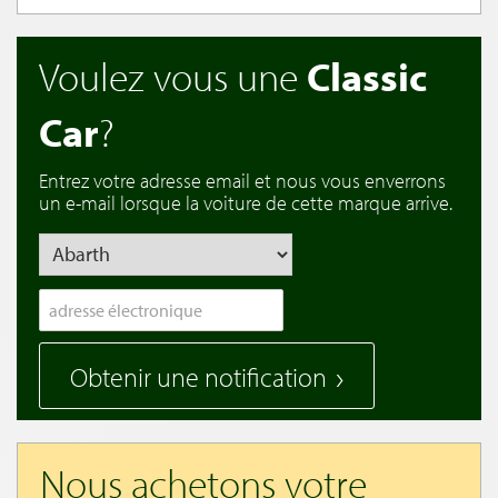
Voulez vous une
Classic
Car
?
Entrez votre adresse email et nous vous enverrons
un e-mail lorsque la voiture de cette marque arrive.
Obtenir une notification
Nous achetons votre