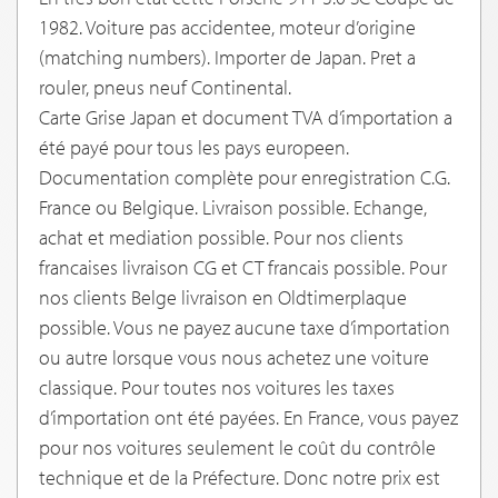
1982. Voiture pas accidentee, moteur d’origine
(matching numbers). Importer de Japan. Pret a
rouler, pneus neuf Continental.
Carte Grise Japan et document TVA d’importation a
été payé pour tous les pays europeen.
Documentation complète pour enregistration C.G.
France ou Belgique. Livraison possible. Echange,
achat et mediation possible. Pour nos clients
francaises livraison CG et CT francais possible. Pour
nos clients Belge livraison en Oldtimerplaque
possible. Vous ne payez aucune taxe d’importation
ou autre lorsque vous nous achetez une voiture
classique. Pour toutes nos voitures les taxes
d’importation ont été payées. En France, vous payez
pour nos voitures seulement le coût du contrôle
technique et de la Préfecture. Donc notre prix est