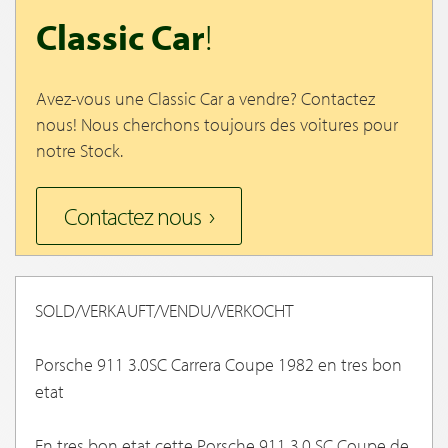
Classic Car
!
Avez-vous une Classic Car a vendre? Contactez
nous! Nous cherchons toujours des voitures pour
notre Stock.
Contactez nous
SOLD/VERKAUFT/VENDU/VERKOCHT
Porsche 911 3.0SC Carrera Coupe 1982 en tres bon
etat
En tres bon etat cette Porsche 911 3.0 SC Coupe de