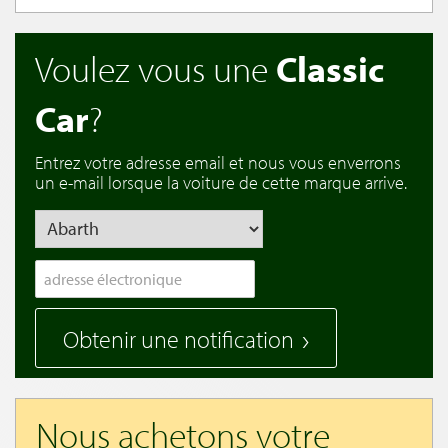
Voulez vous une
Classic
Car
?
Entrez votre adresse email et nous vous enverrons
un e-mail lorsque la voiture de cette marque arrive.
Obtenir une notification
Nous achetons votre