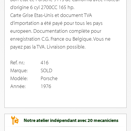
d’origine 6 cyl 2700CC 165 hp.
Carte Grise Etas-Unis et document TVA
d’importation a été payé pour tous les pays
europeen. Documentation complète pour
enregistration C.G. France ou Belgique. Vous ne
payez pas la TVA. Livraison possible.
Ref. nr.:
416
Marque:
SOLD
Modèle:
Porsche
Année:
1976
Notre atelier indépendant avec 20 mecaniciens