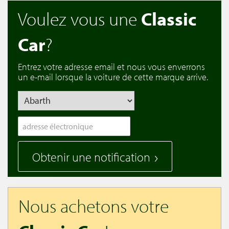
Voulez vous une
Classic
Car
?
Entrez votre adresse email et nous vous enverrons
un e-mail lorsque la voiture de cette marque arrive.
Obtenir une notification
Nous achetons votre