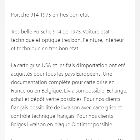
Porsche 914 1975 en tres bon etat
Tres belle Porsche 914 de 1975. Voiture etat
technique et optique tres bon. Peinture, interieur
et technique en tres bon etat.
La carte grise USA et les frais d’importation ont été
acquittés pour tous les pays Européens. Une
documentation complète pour carte grise en
France ou en Belgique. Livraison possible. Échange,
achat et dépôt vente possibles. Pour nos clients
français possibilité de livraison avec carte grise et
contrôle technique Français. Pour nos clients
Belges livraison en plaque Oldtimer possible.