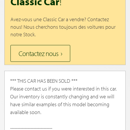
Classic Car
!
Avez-vous une Classic Car a vendre? Contactez
nous! Nous cherchons toujours des voitures pour
notre Stock.
Contactez nous
*** THIS CAR HAS BEEN SOLD ***
Please contact us if you were interested in this car.
Our inventory is constantly changing and we will
have similar examples of this model becoming
available soon.
-----------------------------