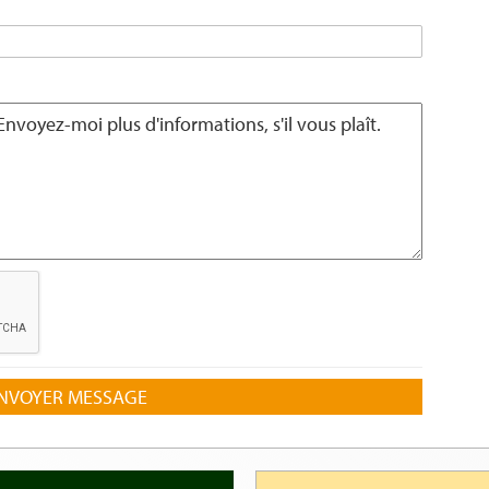
NVOYER MESSAGE