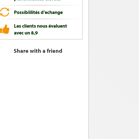
Possiblilités d'echange
Les clients nous évaluent
avec un 8,9
Share with a friend