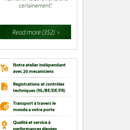
certainement.
Read more (352)
Notre atelier indépendant
avec 20 mecaniciens
Registrations et contrôles
techniques (NL/BE/DE/FR)
Transport à travers le
monde a votre porte
Qualité et service à
performances élevées