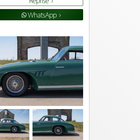
Reprise
WhatsApp