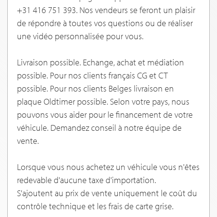
+31 416 751 393. Nos vendeurs se feront un plaisir
de répondre à toutes vos questions ou de réaliser
une vidéo personnalisée pour vous.
Livraison possible. Echange, achat et médiation
possible. Pour nos clients français CG et CT
possible. Pour nos clients Belges livraison en
plaque Oldtimer possible. Selon votre pays, nous
pouvons vous aider pour le financement de votre
véhicule. Demandez conseil à notre équipe de
vente.
Lorsque vous nous achetez un véhicule vous n'êtes
redevable d'aucune taxe d'importation.
S'ajoutent au prix de vente uniquement le coût du
contrôle technique et les frais de carte grise.