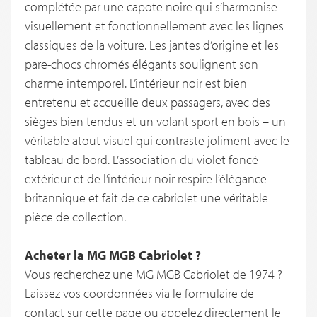
complétée par une capote noire qui s’harmonise
visuellement et fonctionnellement avec les lignes
classiques de la voiture. Les jantes d’origine et les
pare-chocs chromés élégants soulignent son
charme intemporel. L’intérieur noir est bien
entretenu et accueille deux passagers, avec des
sièges bien tendus et un volant sport en bois – un
véritable atout visuel qui contraste joliment avec le
tableau de bord. L’association du violet foncé
extérieur et de l’intérieur noir respire l’élégance
britannique et fait de ce cabriolet une véritable
pièce de collection.
Acheter la MG MGB Cabriolet ?
Vous recherchez une MG MGB Cabriolet de 1974 ?
Laissez vos coordonnées via le formulaire de
contact sur cette page ou appelez directement le