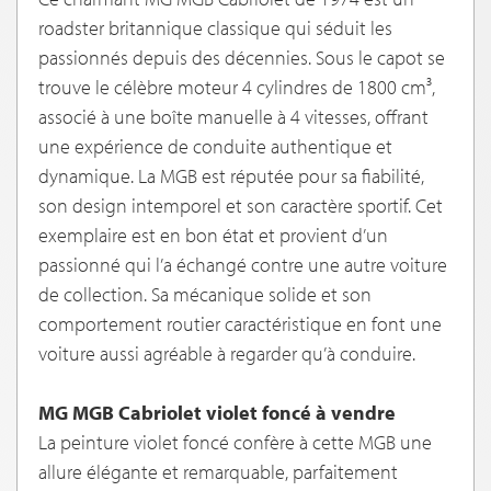
roadster britannique classique qui séduit les
passionnés depuis des décennies. Sous le capot se
trouve le célèbre moteur 4 cylindres de 1800 cm³,
associé à une boîte manuelle à 4 vitesses, offrant
une expérience de conduite authentique et
dynamique. La MGB est réputée pour sa fiabilité,
son design intemporel et son caractère sportif. Cet
exemplaire est en bon état et provient d’un
passionné qui l’a échangé contre une autre voiture
de collection. Sa mécanique solide et son
comportement routier caractéristique en font une
voiture aussi agréable à regarder qu’à conduire.
MG MGB Cabriolet violet foncé à vendre
La peinture violet foncé confère à cette MGB une
allure élégante et remarquable, parfaitement