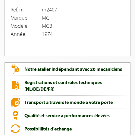
Ref. nr.:
m2407
Marque:
MG
Modèle:
MGB
Année:
1974
Notre atelier indépendant avec 20 mecaniciens
Registrations et contrôles techniques
(NL/BE/DE/FR)
Transport à travers le monde a votre porte
Qualité et service à performances élevées
Possiblilités d'echange