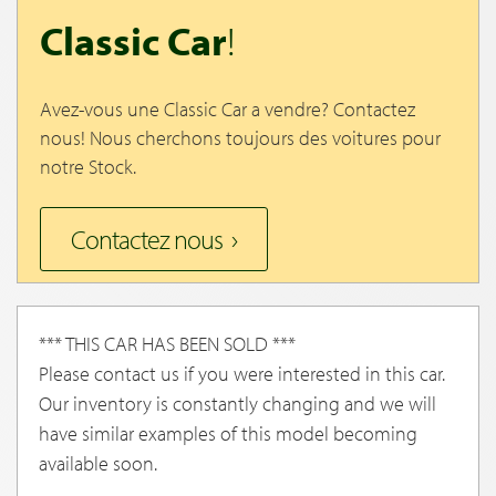
Classic Car
!
Avez-vous une Classic Car a vendre? Contactez
nous! Nous cherchons toujours des voitures pour
notre Stock.
Contactez nous
*** THIS CAR HAS BEEN SOLD ***
Please contact us if you were interested in this car.
Our inventory is constantly changing and we will
have similar examples of this model becoming
available soon.