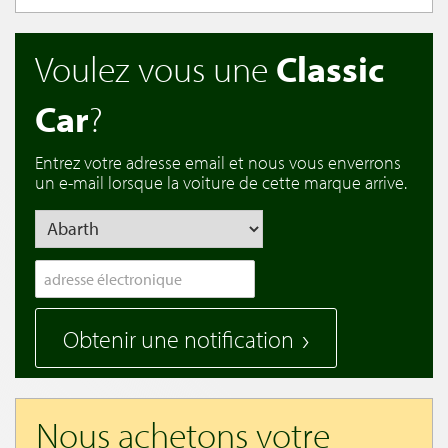
Voulez vous une
Classic
Car
?
Entrez votre adresse email et nous vous enverrons
un e-mail lorsque la voiture de cette marque arrive.
Obtenir une notification
Nous achetons votre