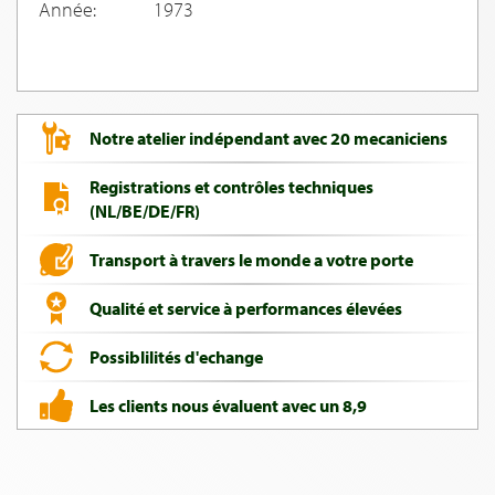
Année:
1973
Notre atelier indépendant avec 20 mecaniciens
Registrations et contrôles techniques
(NL/BE/DE/FR)
Transport à travers le monde a votre porte
Qualité et service à performances élevées
Possiblilités d'echange
Les clients nous évaluent avec un 8,9