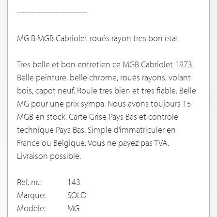
-----------------------------
MG B MGB Cabriolet roués rayon tres bon etat
Tres belle et bon entretien ce MGB Cabriolet 1973.
Belle peinture, belle chrome, roués rayons, volant
bois, capot neuf. Roule tres bien et tres fiable. Belle
MG pour une prix sympa. Nous avons toujours 15
MGB en stock. Carte Grise Pays Bas et controle
technique Pays Bas. Simple d’immatriculer en
France ou Belgique. Vous ne payez pas TVA.
Livraison possible.
Ref. nr.:
143
Marque:
SOLD
Modèle:
MG