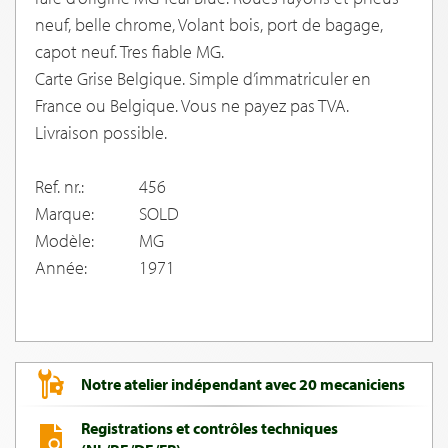
neuf, belle chrome, Volant bois, port de bagage,
capot neuf. Tres fiable MG.
Carte Grise Belgique. Simple d’immatriculer en
France ou Belgique. Vous ne payez pas TVA.
Livraison possible.
Ref. nr.:
456
Marque:
SOLD
Modèle:
MG
Année:
1971
Notre atelier indépendant avec 20 mecaniciens
Registrations et contrôles techniques