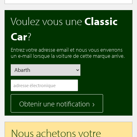
Voulez vous une
Classic
Car
?
Entrez votre adresse email et nous vous enverrons
un e-mail lorsque la voiture de cette marque arrive.
Obtenir une notification
Nous achetons votre