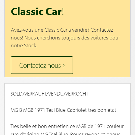
Classic Car
!
Avez-vous une Classic Car a vendre? Contactez
nous! Nous cherchons toujours des voitures pour
notre Stock.
Contactez nous
SOLD/VERKAUFT/VENDU/VERKOCHT
MG B MGB 1971 Teal Blue Cabriolet tres bon etat
Tres belle et bon entretien ce MGB de 1971 couleur
rare d’origine MG Teal Blue. Roues rayons et pneus