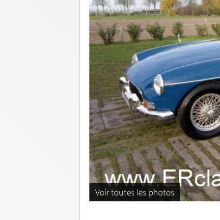
Voir toutes les photos