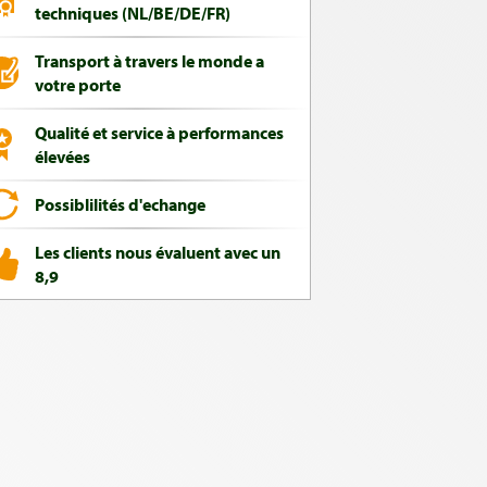
techniques (NL/BE/DE/FR)
Transport à travers le monde a
votre porte
Qualité et service à performances
élevées
Possiblilités d'echange
Les clients nous évaluent avec un
8,9