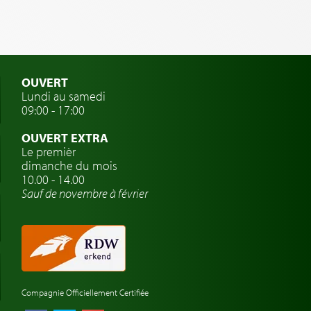
OUVERT
Lundi au samedi
09:00 - 17:00
OUVERT EXTRA
Le premièr
dimanche du mois
10.00 - 14.00
Sauf de novembre à février
Compagnie Officiellement Certifiée