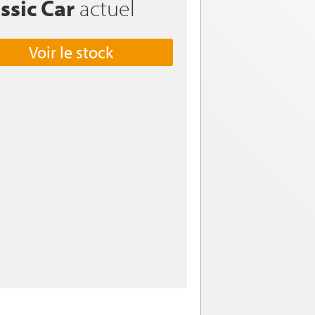
ssic Car
actuel
Voir le stock