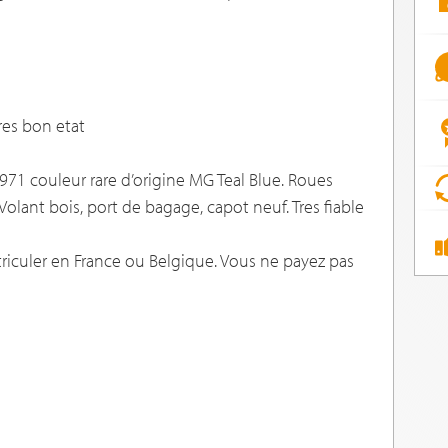
res bon etat
971 couleur rare d’origine MG Teal Blue. Roues
olant bois, port de bagage, capot neuf. Tres fiable
riculer en France ou Belgique. Vous ne payez pas