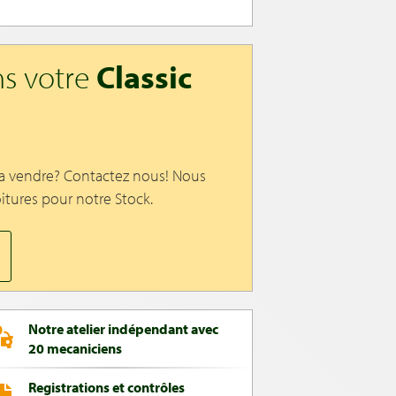
s votre
Classic
 a vendre? Contactez nous! Nous
itures pour notre Stock.
Notre atelier indépendant avec
20 mecaniciens
Registrations et contrôles