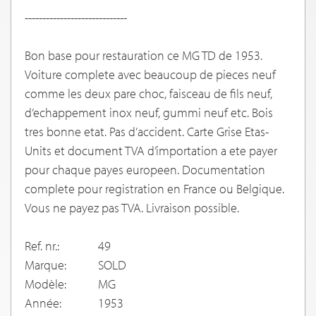
-----------------------------
Bon base pour restauration ce MG TD de 1953.
Voiture complete avec beaucoup de pieces neuf
comme les deux pare choc, faisceau de fils neuf,
d’echappement inox neuf, gummi neuf etc. Bois
tres bonne etat. Pas d’accident. Carte Grise Etas-
Units et document TVA d’importation a ete payer
pour chaque payes europeen. Documentation
complete pour registration en France ou Belgique.
Vous ne payez pas TVA. Livraison possible.
Ref. nr.:
49
Marque:
SOLD
Modèle:
MG
Année:
1953