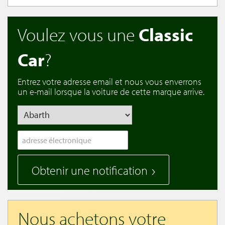
Voulez vous une
Classic
Car
?
Entrez votre adresse email et nous vous enverrons
un e-mail lorsque la voiture de cette marque arrive.
Obtenir une notification
Nous achetons votre