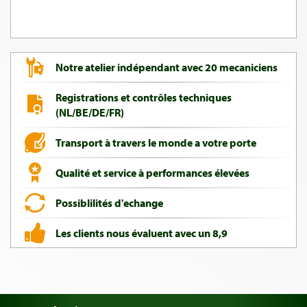
Notre atelier indépendant avec 20 mecaniciens
Registrations et contrôles techniques
(NL/BE/DE/FR)
Transport à travers le monde a votre porte
Qualité et service à performances élevées
Possiblilités d'echange
Les clients nous évaluent avec un 8,9