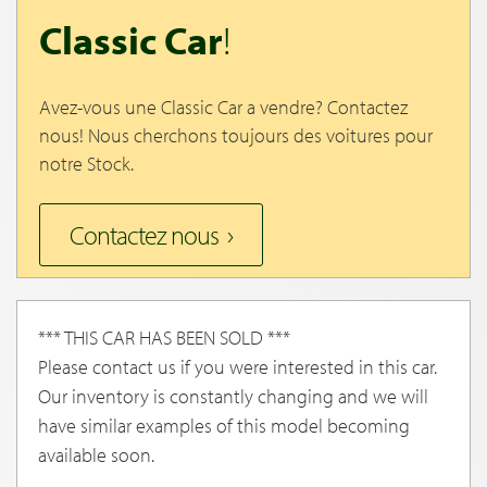
Classic Car
!
Avez-vous une Classic Car a vendre? Contactez
nous! Nous cherchons toujours des voitures pour
notre Stock.
Contactez nous
*** THIS CAR HAS BEEN SOLD ***
Please contact us if you were interested in this car.
Our inventory is constantly changing and we will
have similar examples of this model becoming
available soon.