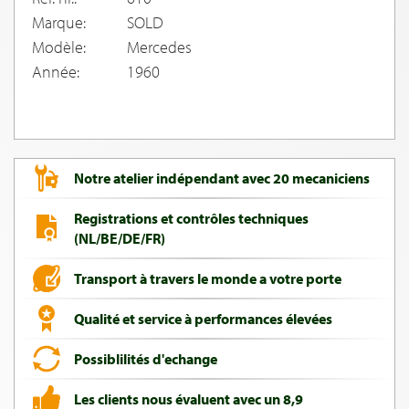
Marque:
SOLD
Modèle:
Mercedes
Année:
1960
Notre atelier indépendant avec 20 mecaniciens
Registrations et contrôles techniques
(NL/BE/DE/FR)
Transport à travers le monde a votre porte
Qualité et service à performances élevées
Possiblilités d'echange
Les clients nous évaluent avec un 8,9