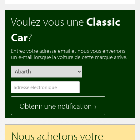
Voulez vous une
Classic
Car
?
Entrez votre adresse email et nous vous enverrons
un e-mail lorsque la voiture de cette marque arrive.
Obtenir une notification
Nous achetons votre