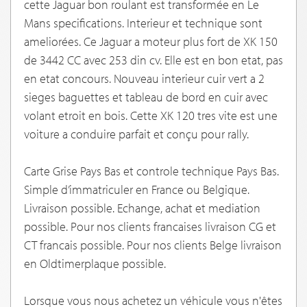
cette Jaguar bon roulant est transformée en Le
Mans specifications. Interieur et technique sont
ameliorées. Ce Jaguar a moteur plus fort de XK 150
de 3442 CC avec 253 din cv. Elle est en bon etat, pas
en etat concours. Nouveau interieur cuir vert a 2
sieges baguettes et tableau de bord en cuir avec
volant etroit en bois. Cette XK 120 tres vite est une
voiture a conduire parfait et conçu pour rally.
Carte Grise Pays Bas et controle technique Pays Bas.
Simple d’immatriculer en France ou Belgique.
Livraison possible. Echange, achat et mediation
possible. Pour nos clients francaises livraison CG et
CT francais possible. Pour nos clients Belge livraison
en Oldtimerplaque possible.
Lorsque vous nous achetez un véhicule vous n'êtes