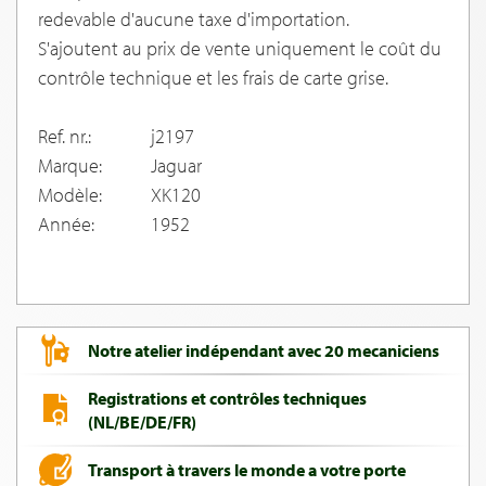
redevable d'aucune taxe d'importation.
S'ajoutent au prix de vente uniquement le coût du
contrôle technique et les frais de carte grise.
Ref. nr.:
j2197
Marque:
Jaguar
Modèle:
XK120
Année:
1952
Notre atelier indépendant avec 20 mecaniciens
Registrations et contrôles techniques
(NL/BE/DE/FR)
Transport à travers le monde a votre porte