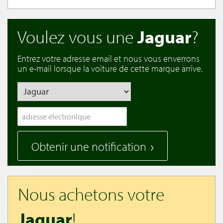
Voulez vous une
Jaguar
?
Entrez votre adresse email et nous vous enverrons
un e-mail lorsque la voiture de cette marque arrive.
Obtenir une notification
Nous achetons votre
Jaguar
!