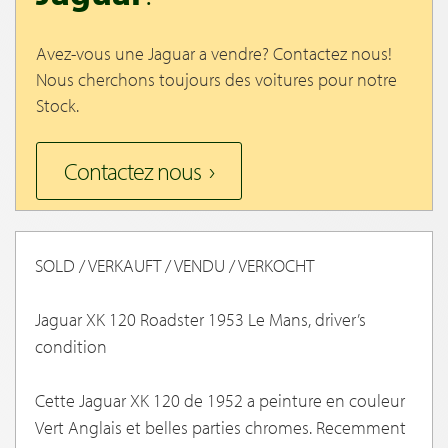
Avez-vous une Jaguar a vendre? Contactez nous!
Nous cherchons toujours des voitures pour notre
Stock.
Contactez nous
SOLD / VERKAUFT / VENDU / VERKOCHT
Jaguar XK 120 Roadster 1953 Le Mans, driver’s
condition
Cette Jaguar XK 120 de 1952 a peinture en couleur
Vert Anglais et belles parties chromes. Recemment