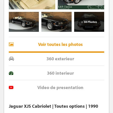
+ 38 Photos
Voir toutes les photos
360 exterieur
360 interieur
Video de presentation
Jaguar XJS Cabriolet | Toutes options | 1990