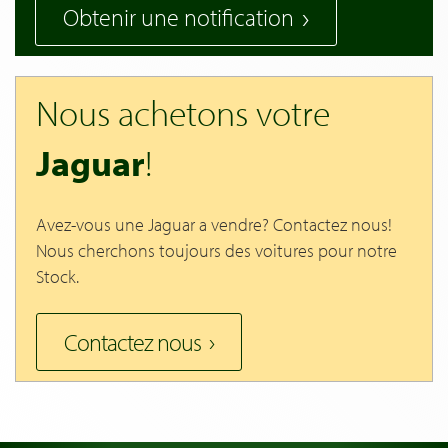
Obtenir une notification
Nous achetons votre
Jaguar
!
Avez-vous une Jaguar a vendre? Contactez nous!
Nous cherchons toujours des voitures pour notre
Stock.
Contactez nous