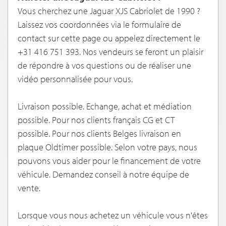
Vous cherchez une Jaguar XJS Cabriolet de 1990 ?
Laissez vos coordonnées via le formulaire de
contact sur cette page ou appelez directement le
+31 416 751 393. Nos vendeurs se feront un plaisir
de répondre à vos questions ou de réaliser une
vidéo personnalisée pour vous.
Livraison possible. Echange, achat et médiation
possible. Pour nos clients français CG et CT
possible. Pour nos clients Belges livraison en
plaque Oldtimer possible. Selon votre pays, nous
pouvons vous aider pour le financement de votre
véhicule. Demandez conseil à notre équipe de
vente.
Lorsque vous nous achetez un véhicule vous n'êtes