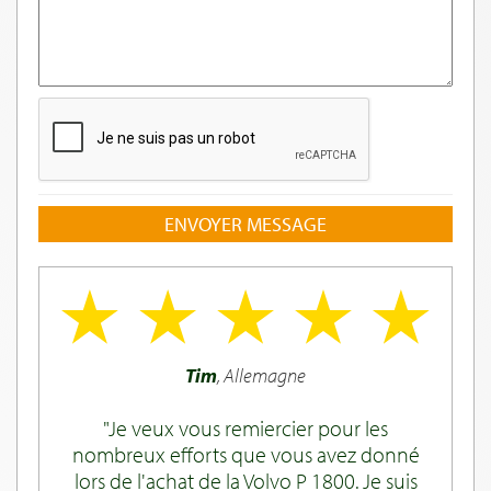
ENVOYER MESSAGE
Tim
, Allemagne
Je veux vous remiercier pour les
nombreux efforts que vous avez donné
lors de l'achat de la Volvo P 1800. Je suis