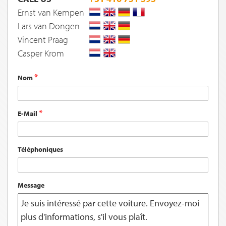
Ernst van Kempen
Lars van Dongen
Vincent Praag
Casper Krom
Nom
E-Mail
Téléphoniques
Message