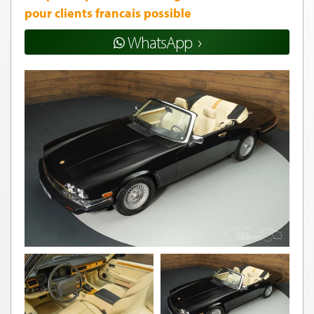
pour clients francais possible
WhatsApp