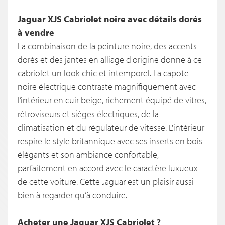
Jaguar XJS Cabriolet noire avec détails dorés
à vendre
La combinaison de la peinture noire, des accents
dorés et des jantes en alliage d'origine donne à ce
cabriolet un look chic et intemporel. La capote
noire électrique contraste magnifiquement avec
l’intérieur en cuir beige, richement équipé de vitres,
rétroviseurs et sièges électriques, de la
climatisation et du régulateur de vitesse. L'intérieur
respire le style britannique avec ses inserts en bois
élégants et son ambiance confortable,
parfaitement en accord avec le caractère luxueux
de cette voiture. Cette Jaguar est un plaisir aussi
bien à regarder qu’à conduire.
Acheter une Jaguar XJS Cabriolet ?