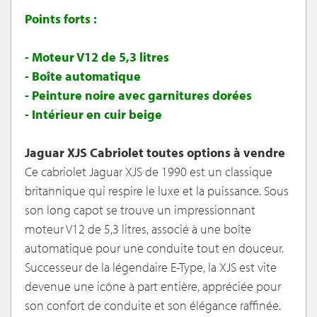
Points forts :
- Moteur V12 de 5,3 litres
- Boîte automatique
- Peinture noire avec garnitures dorées
- Intérieur en cuir beige
Jaguar XJS Cabriolet toutes options à vendre
Ce cabriolet Jaguar XJS de 1990 est un classique
britannique qui respire le luxe et la puissance. Sous
son long capot se trouve un impressionnant
moteur V12 de 5,3 litres, associé à une boîte
automatique pour une conduite tout en douceur.
Successeur de la légendaire E-Type, la XJS est vite
devenue une icône à part entière, appréciée pour
son confort de conduite et son élégance raffinée.