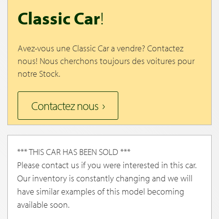
Classic Car
!
Avez-vous une Classic Car a vendre? Contactez
nous! Nous cherchons toujours des voitures pour
notre Stock.
Contactez nous
*** THIS CAR HAS BEEN SOLD ***
Please contact us if you were interested in this car.
Our inventory is constantly changing and we will
have similar examples of this model becoming
available soon.