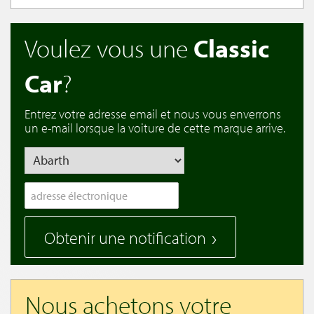
Voulez vous une
Classic
Car
?
Entrez votre adresse email et nous vous enverrons
un e-mail lorsque la voiture de cette marque arrive.
Obtenir une notification
Nous achetons votre