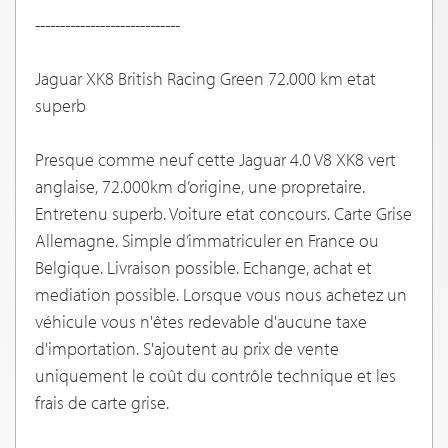
-----------------------------
Jaguar XK8 British Racing Green 72.000 km etat
superb
Presque comme neuf cette Jaguar 4.0 V8 XK8 vert
anglaise, 72.000km d’origine, une propretaire.
Entretenu superb. Voiture etat concours. Carte Grise
Allemagne. Simple d’immatriculer en France ou
Belgique. Livraison possible. Echange, achat et
mediation possible. Lorsque vous nous achetez un
véhicule vous n'êtes redevable d'aucune taxe
d'importation. S'ajoutent au prix de vente
uniquement le coût du contrôle technique et les
frais de carte grise.