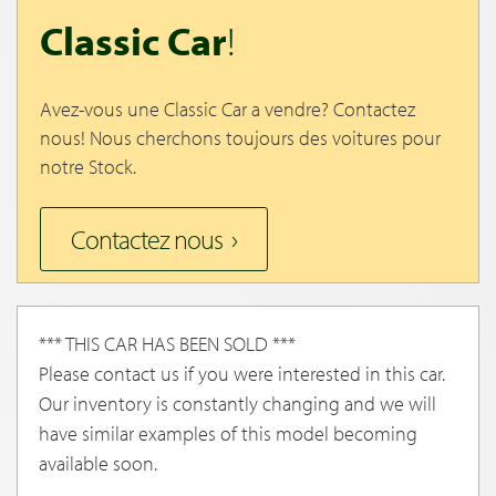
Classic Car
!
Avez-vous une Classic Car a vendre? Contactez
nous! Nous cherchons toujours des voitures pour
notre Stock.
Contactez nous
*** THIS CAR HAS BEEN SOLD ***
Please contact us if you were interested in this car.
Our inventory is constantly changing and we will
have similar examples of this model becoming
available soon.