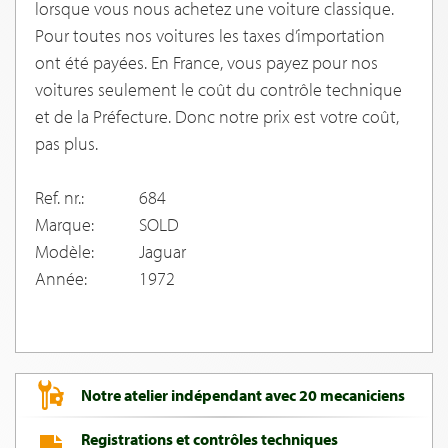
lorsque vous nous achetez une voiture classique.
Pour toutes nos voitures les taxes d’importation
ont été payées. En France, vous payez pour nos
voitures seulement le coût du contrôle technique
et de la Préfecture. Donc notre prix est votre coût,
pas plus.
Ref. nr.:
684
Marque:
SOLD
Modèle:
Jaguar
Année:
1972
Notre atelier indépendant avec 20 mecaniciens
Registrations et contrôles techniques