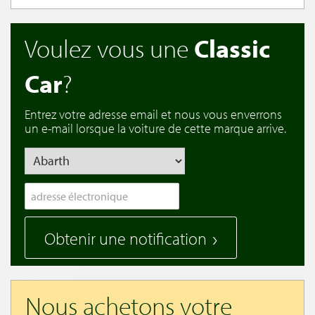
Voulez vous une
Classic
Car
?
Entrez votre adresse email et nous vous enverrons
un e-mail lorsque la voiture de cette marque arrive.
Obtenir une notification
Nous achetons votre