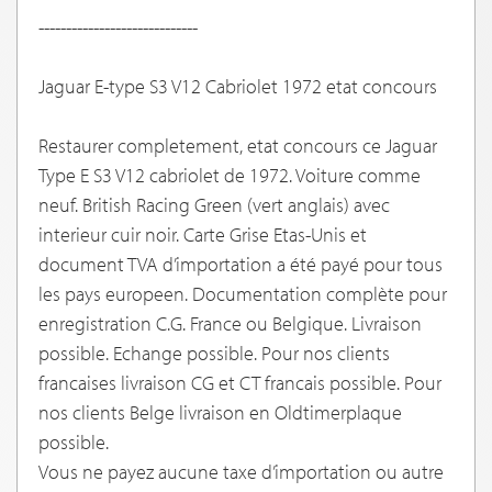
-----------------------------
Jaguar E-type S3 V12 Cabriolet 1972 etat concours
Restaurer completement, etat concours ce Jaguar
Type E S3 V12 cabriolet de 1972. Voiture comme
neuf. British Racing Green (vert anglais) avec
interieur cuir noir. Carte Grise Etas-Unis et
document TVA d’importation a été payé pour tous
les pays europeen. Documentation complète pour
enregistration C.G. France ou Belgique. Livraison
possible. Echange possible. Pour nos clients
francaises livraison CG et CT francais possible. Pour
nos clients Belge livraison en Oldtimerplaque
possible.
Vous ne payez aucune taxe d’importation ou autre