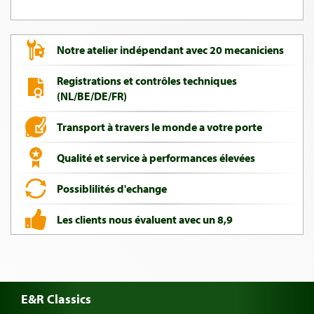
Notre atelier indépendant avec 20 mecaniciens
Registrations et contrôles techniques
(NL/BE/DE/FR)
Transport à travers le monde a votre porte
Qualité et service à performances élevées
Possiblilités d'echange
Les clients nous évaluent avec un 8,9
E&R Classics