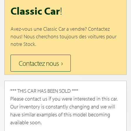
Classic Car
!
Avez-vous une Classic Car a vendre? Contactez
nous! Nous cherchons toujours des voitures pour
notre Stock.
Contactez nous
*** THIS CAR HAS BEEN SOLD ***
Please contact us if you were interested in this car.
Our inventory is constantly changing and we will
have similar examples of this model becoming
available soon.