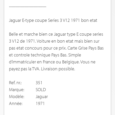
-----------------------------
Jaguar E-type coupe Series 3 V12 1971 bon etat
Belle et marche bien ce Jaguar type E coupe series
3 V12 de 1971. Voiture en bon etat mais bien sur
pas etat concours pour ce prix. Carte Grise Pays Bas
et controle technique Pays Bas. Simple
d’immatriculer en France ou Belgique. Vous ne
payez pas la TVA. Livraison possible.
Ref. nr.:
351
Marque:
SOLD
Modèle:
Jaguar
Année:
1971