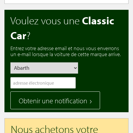
Voulez vous une
Classic
Car
?
Entrez votre adresse email et nous vous enverrons
un e-mail lorsque la voiture de cette marque arrive.
Obtenir une notification
Nous achetons votre