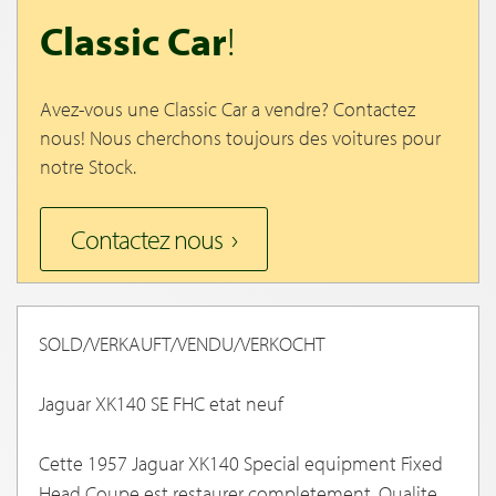
Classic Car
!
Avez-vous une Classic Car a vendre? Contactez
nous! Nous cherchons toujours des voitures pour
notre Stock.
Contactez nous
SOLD/VERKAUFT/VENDU/VERKOCHT
Jaguar XK140 SE FHC etat neuf
Cette 1957 Jaguar XK140 Special equipment Fixed
Head Coupe est restaurer completement. Qualite