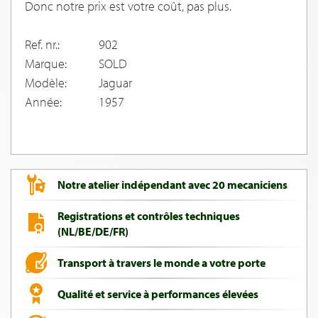
Donc notre prix est votre coût, pas plus.
Ref. nr.:
902
Marque:
SOLD
Modèle:
Jaguar
Année:
1957
Notre atelier indépendant avec 20 mecaniciens
Registrations et contrôles techniques
(NL/BE/DE/FR)
Transport à travers le monde a votre porte
Qualité et service à performances élevées