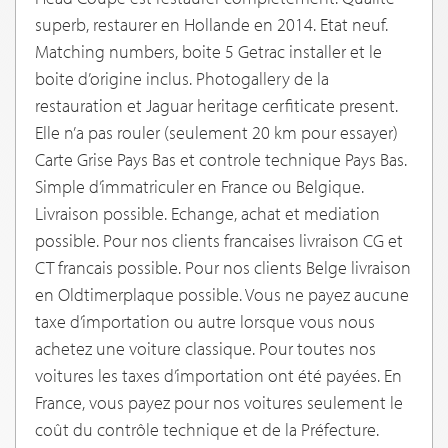
superb, restaurer en Hollande en 2014. Etat neuf.
Matching numbers, boite 5 Getrac installer et le
boite d’origine inclus. Photogallery de la
restauration et Jaguar heritage cerfiticate present.
Elle n’a pas rouler (seulement 20 km pour essayer)
Carte Grise Pays Bas et controle technique Pays Bas.
Simple d’immatriculer en France ou Belgique.
Livraison possible. Echange, achat et mediation
possible. Pour nos clients francaises livraison CG et
CT francais possible. Pour nos clients Belge livraison
en Oldtimerplaque possible. Vous ne payez aucune
taxe d’importation ou autre lorsque vous nous
achetez une voiture classique. Pour toutes nos
voitures les taxes d’importation ont été payées. En
France, vous payez pour nos voitures seulement le
coût du contrôle technique et de la Préfecture.