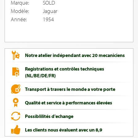
Marque:
SOLD
Modèle:
Jaguar
Année:
1954
Notre atelier indépendant avec 20 mecaniciens
Registrations et contrôles techniques
(NL/BE/DE/FR)
Transport à travers le monde a votre porte
Qualité et service à performances élevées
Possiblilités d'echange
Les clients nous évaluent avec un 8,9