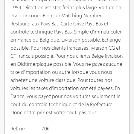
1954. Direction assister, freins plus large. Voiture en
etat concours. Bien sur Matching Numbers.
Restaurer aux Pays Bas. Carte Grise Pays Bas et
controle technique Pays Bas. Simple d’immatriculer
en France ou Belgique. Livraison possible. Echange
possible. Pour nos clients francaises livraison CG et
CT francais possible. Pour nos clients Belge livraison
en Oldtimerplaque possible. Vous ne payez aucune
taxe d’importation ou autre lorsque vous nous
achetez une voiture classique. Pour toutes nos
voitures les taxes d’importation ont été payées. En
France, vous payez pour nos voitures seulement le
coût du contrôle technique et de la Préfecture.
Donc notre prix est votre coût, pas plus.
Ref. nr.:
706