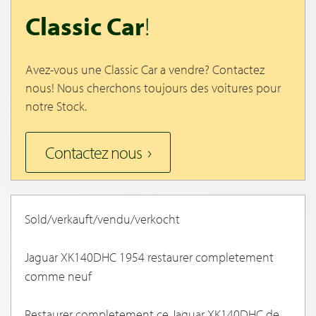
Classic Car
!
Avez-vous une Classic Car a vendre? Contactez
nous! Nous cherchons toujours des voitures pour
notre Stock.
Contactez nous
Sold/verkauft/vendu/verkocht
Jaguar XK140DHC 1954 restaurer completement
comme neuf
Restaurer completement ce Jaguar XK140DHC de