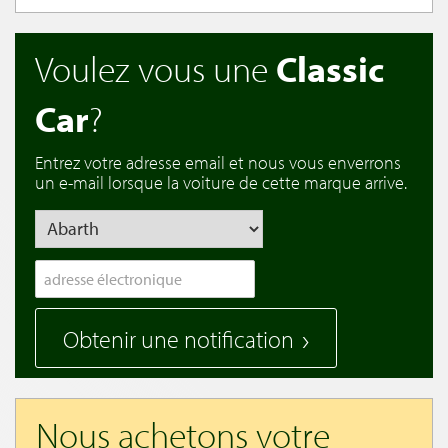
Voulez vous une
Classic
Car
?
Entrez votre adresse email et nous vous enverrons
un e-mail lorsque la voiture de cette marque arrive.
Obtenir une notification
Nous achetons votre